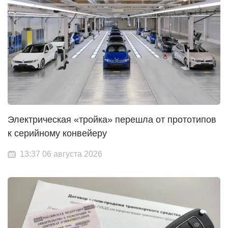
Электрическая «тройка» перешла от прототипов
к серийному конвейеру
13:37 06 августа 2026