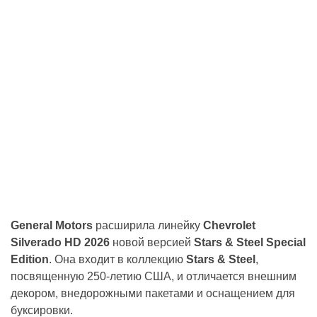
General Motors
расширила линейку
Chevrolet
Silverado HD 2026
новой версией
Stars & Steel Special
Edition
. Она входит в коллекцию
Stars & Steel
,
посвященную 250-летию США, и отличается внешним
декором, внедорожными пакетами и оснащением для
буксировки.