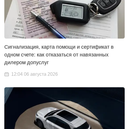
Сигнализация, карта помощи и сертификат в
одном счете: как отказаться от навязанных
дилером допуслуг
12:04 06 августа 2026