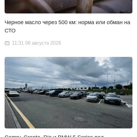
Черное масло через 500 км: норма или обман на
СТО
11:31 06 августа 2026