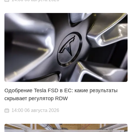
Одобрение Tesla FSD в ЕС: какие результаты
скрывает регулятор RDW
14:00 06 августа 2026