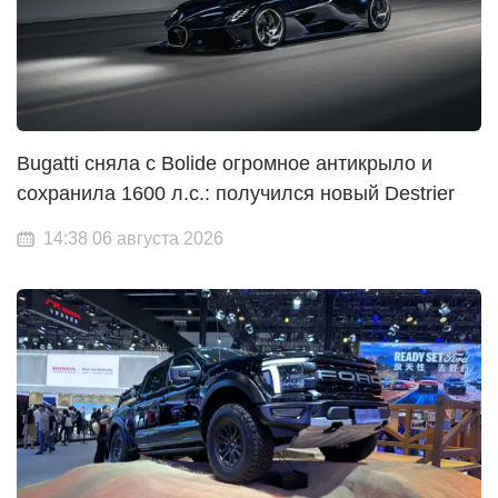
Bugatti сняла с Bolide огромное антикрыло и
сохранила 1600 л.с.: получился новый Destrier
14:38 06 августа 2026