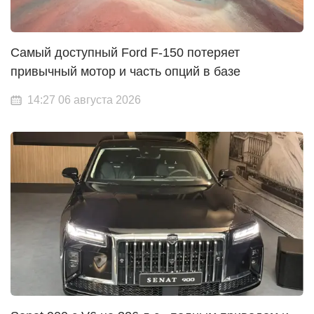
Самый доступный Ford F-150 потеряет
привычный мотор и часть опций в базе
14:27 06 августа 2026