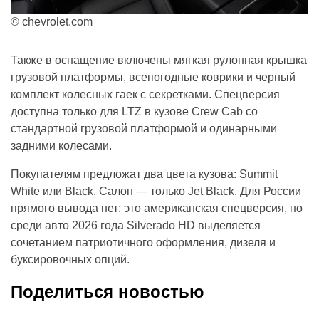
© chevrolet.com
Также в оснащение включены мягкая рулонная крышка
грузовой платформы, всепогодные коврики и черный
комплект колесных гаек с секретками. Спецверсия
доступна только для LTZ в кузове Crew Cab со
стандартной грузовой платформой и одинарными
задними колесами.
Покупателям предложат два цвета кузова: Summit
White или Black. Салон — только Jet Black. Для России
прямого вывода нет: это американская спецверсия, но
среди авто 2026 года Silverado HD выделяется
сочетанием патриотичного оформления, дизеля и
буксировочных опций.
Поделиться новостью