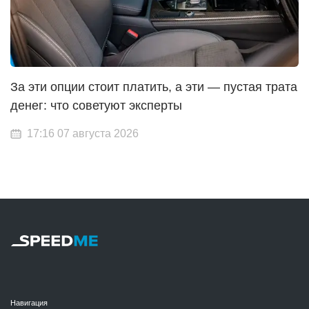
За эти опции стоит платить, а эти — пустая трата
денег: что советуют эксперты
17:16 07 августа 2026
Навигация