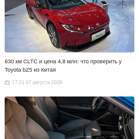
630 км CLTC и цена 4,8 млн: что проверить у
Toyota bZ5 из Китая
17:21 07 августа 2026