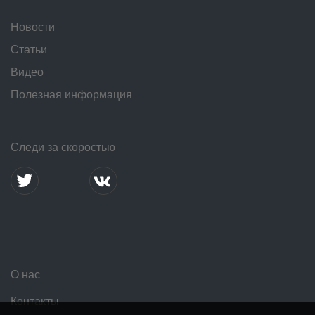
Новости
Статьи
Видео
Полезная информация
Следи за скоростью
О нас
Контакты