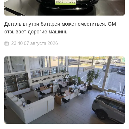
Деталь внутри батареи может сместиться: GM
отзывает дорогие машины
23:40 07 августа 2026