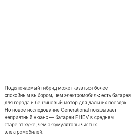
Подключаемый гибрид может казаться более
спокойным выбором, чем электромобиль: есть батарея
для города и бензиновый мотор для дальних поездок.
Но новое исследование Generational показывает
неприятный нюанс — батареи PHEV в среднем
стареют хуже, чем аккумуляторы чистых
электромобилей.