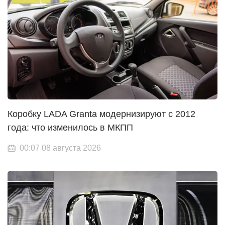
Коробку LADA Granta модернизируют с 2012
года: что изменилось в МКПП
00:07 08 августа 2026