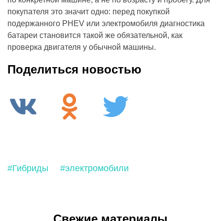
покупателя это значит одно: перед покупкой
подержанного PHEV или электромобиля диагностика
батареи становится такой же обязательной, как
проверка двигателя у обычной машины.
Поделиться новостью
#Гибриды
#электромобили
Свежие материалы