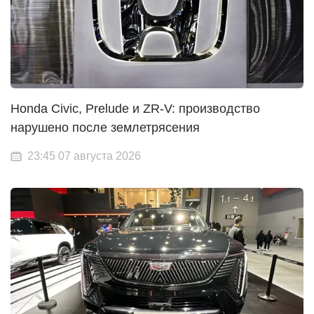
Honda Civic, Prelude и ZR-V: производство
нарушено после землетрясения
23:45 07 августа 2026