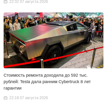
22:32 07 августа 2026
Стоимость ремонта доходила до 592 тыс.
рублей: Tesla дала ранним Cybertruck 8 лет
гарантии
22:18 07 августа 2026