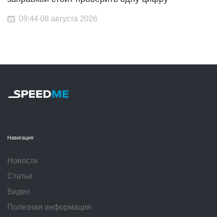
09:44 08 августа 2026
Навигация
Новости
Статьи
Видео
Полезная информация