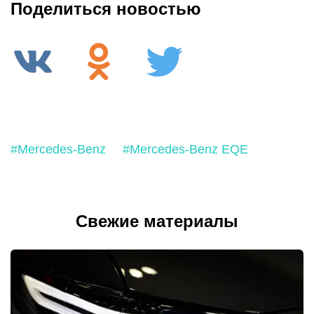
Поделиться новостью
#Mercedes-Benz
#Mercedes-Benz EQE
Свежие материалы