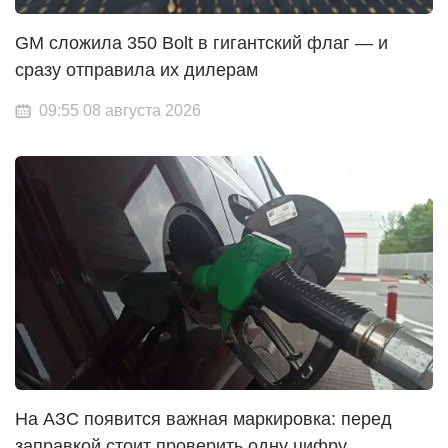
GM сложила 350 Bolt в гигантский флаг — и
сразу отправила их дилерам
09:55 08 августа 2026
На АЗС появится важная маркировка: перед
заправкой стоит проверить одну цифру