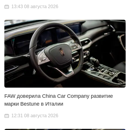
13:43 08 августа 2026
FAW доверила China Car Company развитие
марки Bestune в Италии
12:31 08 августа 2026