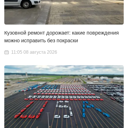
Кузовной ремонт дорожает: какие повреждения
можно исправить без покраски
11:05 08 августа 2026