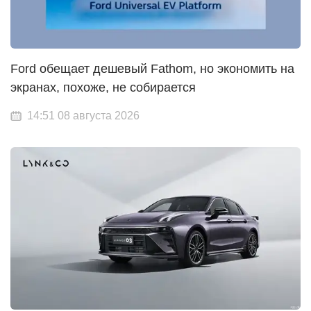
Ford обещает дешевый Fathom, но экономить на
экранах, похоже, не собирается
14:51 08 августа 2026