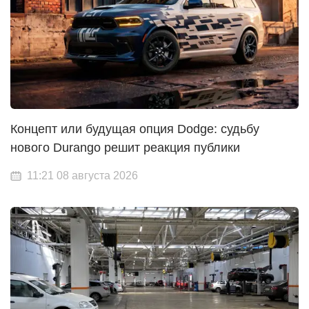
Концепт или будущая опция Dodge: судьбу
нового Durango решит реакция публики
11:21 08 августа 2026