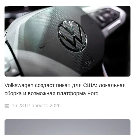
Volkswagen создаст пикап для США: локальная
сборка и возможная платформа Ford
16:23 07 августа 2026