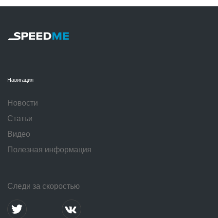
Навигация
Новости
Статьи
Видео
Полезная информация
Следи за скоростью