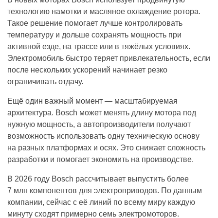
технологию намотки и масляное охлаждение ротора.
Такое решение помогает лучше контролировать
температуру и дольше сохранять мощность при
активной езде, на трассе или в тяжёлых условиях.
Электромобиль быстро теряет привлекательность, если
после нескольких ускорений начинает резко
ограничивать отдачу.
Ещё один важный момент — масштабируемая
архитектура. Bosch может менять длину мотора под
нужную мощность, а автопроизводители получают
возможность использовать одну техническую основу
на разных платформах и осях. Это снижает сложность
разработки и помогает экономить на производстве.
В 2026 году Bosch рассчитывает выпустить более
7 млн компонентов для электроприводов. По данным
компании, сейчас с её линий по всему миру каждую
минуту сходят примерно семь электромоторов.