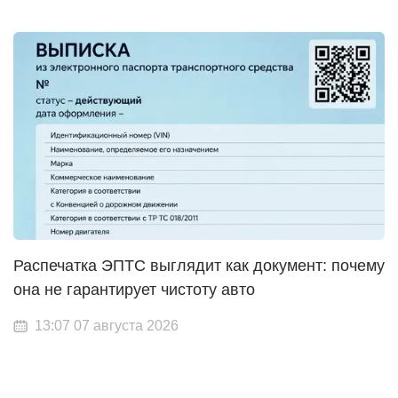
Распечатка ЭПТС выглядит как документ: почему
она не гарантирует чистоту авто
13:07 07 августа 2026