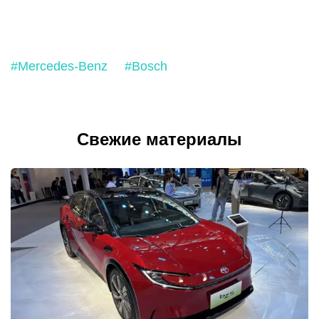
#Mercedes-Benz
#Bosch
Свежие материалы