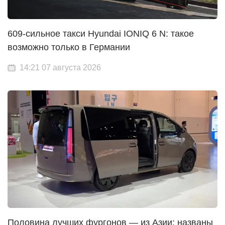
609-сильное такси Hyundai IONIQ 6 N: такое
возможно только в Германии
14:21 07 августа 2026
Половина лучших фургонов — из Азии: названы