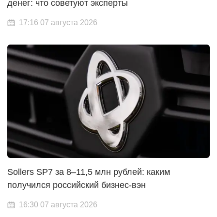
денег: что советуют эксперты
17:16 07 августа 2026
Sollers SP7 за 8–11,5 млн рублей: каким
получился российский бизнес-вэн
16:30 07 августа 2026