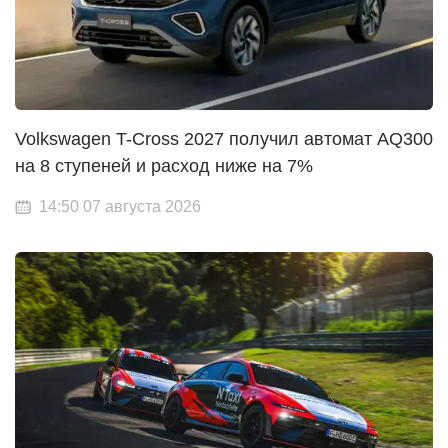
Volkswagen T-Cross 2027 получил автомат AQ300
на 8 ступеней и расход ниже на 7%
14:50 07 августа 2026