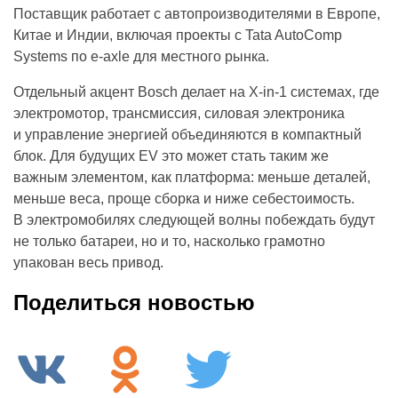
Поставщик работает с автопроизводителями в Европе,
Китае и Индии, включая проекты с Tata AutoComp
Systems по e-axle для местного рынка.
Отдельный акцент Bosch делает на X-in-1 системах, где
электромотор, трансмиссия, силовая электроника
и управление энергией объединяются в компактный
блок. Для будущих EV это может стать таким же
важным элементом, как платформа: меньше деталей,
меньше веса, проще сборка и ниже себестоимость.
В электромобилях следующей волны побеждать будут
не только батареи, но и то, насколько грамотно
упакован весь привод.
Поделиться новостью