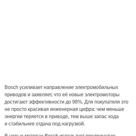
Bosch усиливает направление электромобильных
приводов и заявляет, что её новые электромоторы
достигают эффективности до 98%. Для покупателя это
не просто красивая инженерная цифра: чем меньше
энергии теряется в приводе, тем выше запас хода
и стабильнее отдача под нагрузкой.
В новых моторах Bosch использует продвинутую