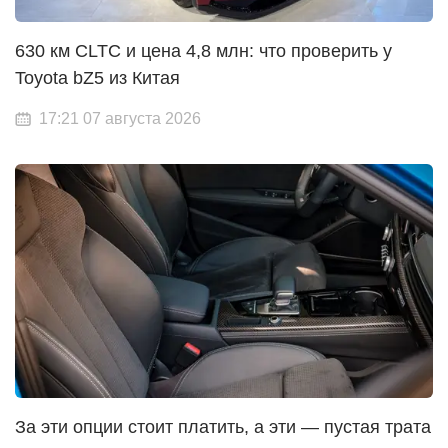
630 км CLTC и цена 4,8 млн: что проверить у
Toyota bZ5 из Китая
17:21 07 августа 2026
За эти опции стоит платить, а эти — пустая трата