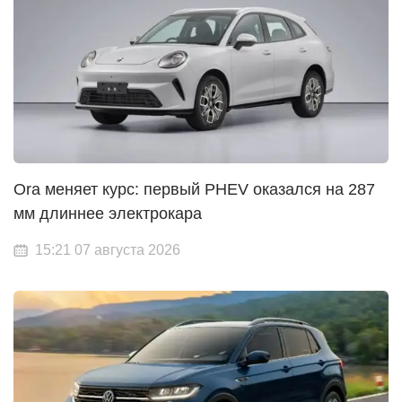
Ora меняет курс: первый PHEV оказался на 287
мм длиннее электрокара
15:21 07 августа 2026