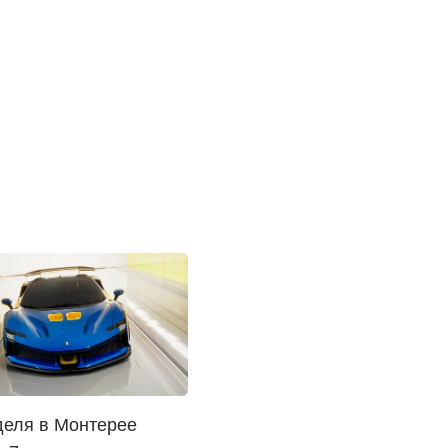
деля в Монтерее