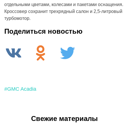
отдельными цветами, колесами и пакетами оснащения.
Кроссовер сохранит трехрядный салон и 2,5-литровый
турбомотор.
Поделиться новостью
#GMC Acadia
Свежие материалы