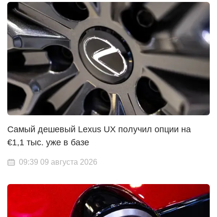
Самый дешевый Lexus UX получил опции на
€1,1 тыс. уже в базе
09:39 09 августа 2026