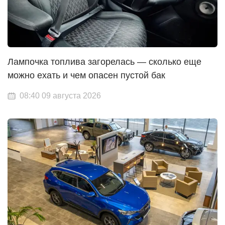
Лампочка топлива загорелась — сколько еще
можно ехать и чем опасен пустой бак
08:40 09 августа 2026