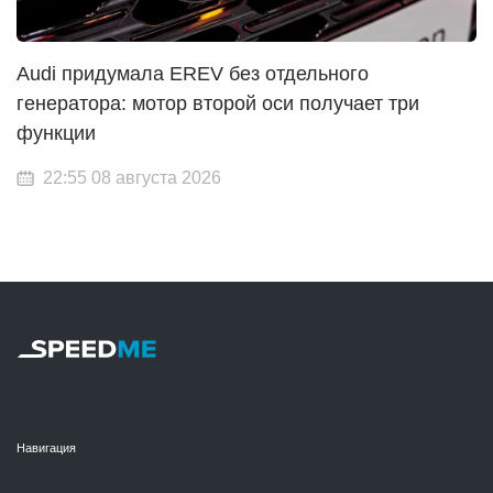
Audi придумала EREV без отдельного
генератора: мотор второй оси получает три
функции
22:55 08 августа 2026
Навигация