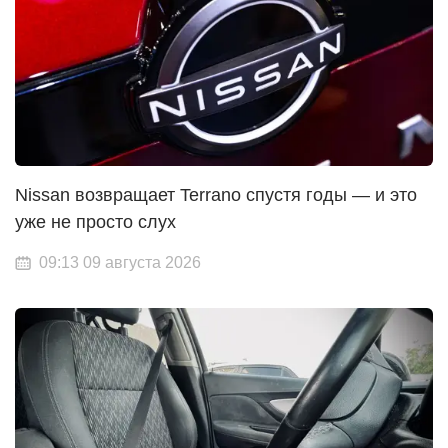
Nissan возвращает Terrano спустя годы — и это
уже не просто слух
09:13 09 августа 2026