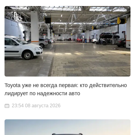
Toyota уже не всегда первая: кто действительно
лидирует по надежности авто
23:54 08 августа 2026