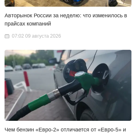
Авторынок России за неделю: что изменилось в
прайсах компаний
07:02 09 августа 2026
Чем бензин «Евро-2» отличается от «Евро-5» и