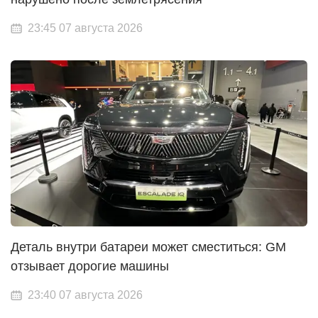
23:45 07 августа 2026
Деталь внутри батареи может сместиться: GM
отзывает дорогие машины
23:40 07 августа 2026