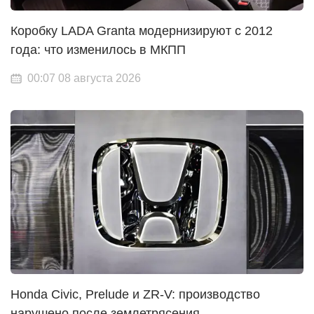
Коробку LADA Granta модернизируют с 2012
года: что изменилось в МКПП
00:07 08 августа 2026
Honda Civic, Prelude и ZR-V: производство
нарушено после землетрясения