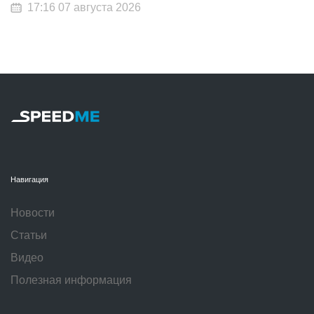
17:16 07 августа 2026
Навигация
Новости
Статьи
Видео
Полезная информация