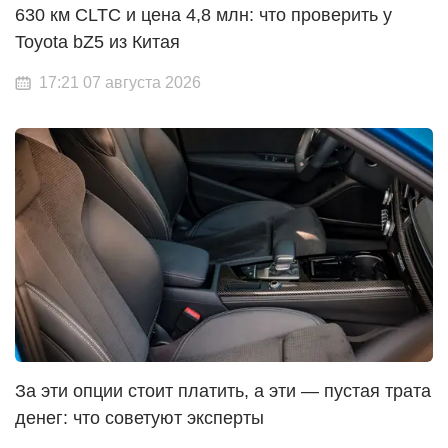
630 км CLTC и цена 4,8 млн: что проверить у
Toyota bZ5 из Китая
17:21 07 августа 2026
За эти опции стоит платить, а эти — пустая трата
денег: что советуют эксперты