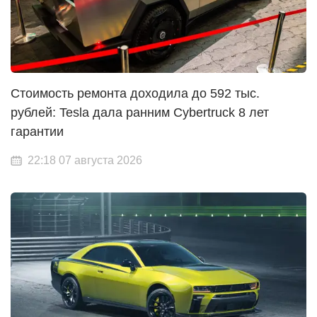
Стоимость ремонта доходила до 592 тыс.
рублей: Tesla дала ранним Cybertruck 8 лет
гарантии
22:18 07 августа 2026