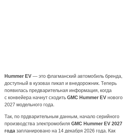
Hummer EV
— это флагманский автомобиль бренда,
доступный в кузовах пикап и внедорожник. Теперь
появилась предварительная информация, когда
с конвейера начнут сходить
GMC Hummer EV
нового
2027 модельного года.
Так, по прдварительным данным, начало серийного
производства электромобиля
GMC Hummer EV 2027
года
запланировано на 14 декабря 2026 года. Как