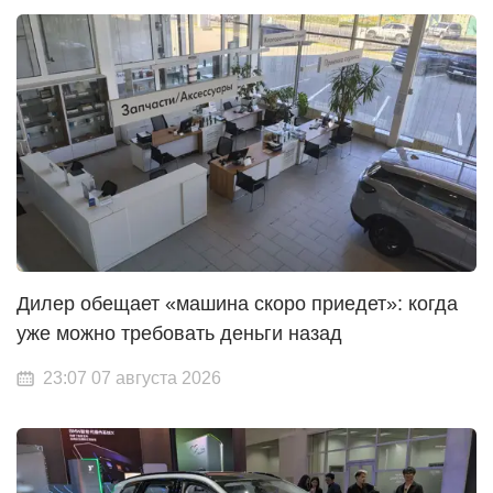
Дилер обещает «машина скоро приедет»: когда
уже можно требовать деньги назад
23:07 07 августа 2026