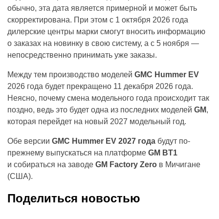
обычно, эта дата является примерной и может быть
скорректирована. При этом с 1 октября 2026 года
дилерские центры марки смогут вносить информацию
о заказах на новинку в свою систему, а с 5 ноября —
непосредственно принимать уже заказы.
Между тем производство моделей
GMC Hummer EV
2026 года будет прекращено 11 декабря 2026 года.
Неясно, почему смена модельного года происходит так
поздно, ведь это будет одна из последних моделей
GM
,
которая перейдет на новый 2027 модельный год.
Обе версии
GMC Hummer EV 2027 года
будут по-
прежнему выпускаться на платформе
GM BT1
и собираться на заводе
GM Factory Zero
в Мичигане
(США).
Поделиться новостью