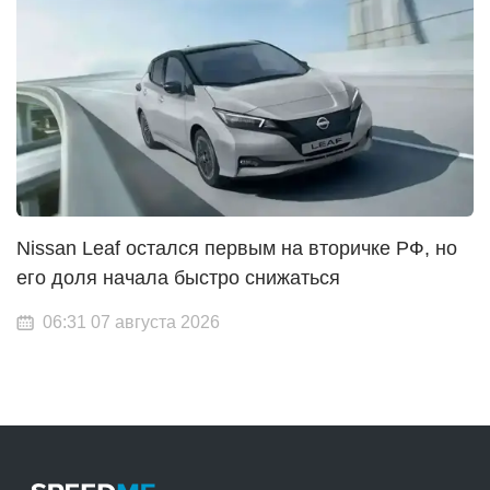
Nissan Leaf остался первым на вторичке РФ, но
его доля начала быстро снижаться
06:31 07 августа 2026