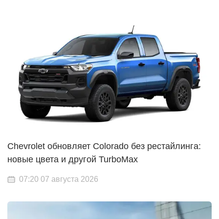
Chevrolet обновляет Colorado без рестайлинга:
новые цвета и другой TurboMax
07:20 07 августа 2026