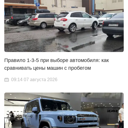
Правило 1-3-5 при выборе автомобиля: как
сравнивать цены машин с пробегом
09:14 07 августа 2026