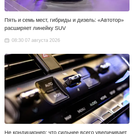
Пять и семь мест, гибриды и дизель: «Автотор»
расширяет линейку SUV
08:30 07 августа 2026
Не кондиционер: что сильнее всего увеличивает