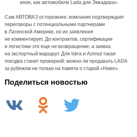
иное, как автомобили Lada для Эквадора».
Сам АВТОВАЗ осторожнее: компания подтверждает
переговоры с потенциальными партнерами
в Латинской Америке, но их заявления
не комментирует. До контрактов, сертификации
и логистики это еще не возвращение, а заявка
на экспортный маршрут. Для Iskra и Azimut такая
поездка станет проверкой: можно ли продавать LADA
за рубежом не только на памяти о старой «Ниве».
Поделиться новостью