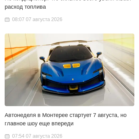
расход топлива
08:07 07 августа 2026
Автонеделя в Монтерее стартует 7 августа, но
главное шоу еще впереди
07:54 07 августа 2026