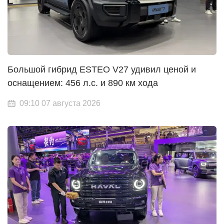
Большой гибрид ESTEO V27 удивил ценой и
оснащением: 456 л.с. и 890 км хода
09:10 07 августа 2026