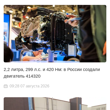
2,2 литра, 299 л.с. и 420 Нм: в России создали
двигатель 414320
09:28 07 августа 2026