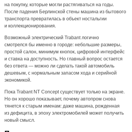
на покупку, которые могли растягиваться на годы.
После падения Берлинской стены машина из бытового
транспорта превратилась в объект ностальгии
и коллекционирования.
Возможный электрический Trabant логично
смотрелся бы именно в городе: небольшие размеры,
простой салон, минимум кнопок, цифровой интерфейс
и ставка на доступность. Но главный вопрос остается
без ответа — можно ли сделать такой автомобиль
дешевым, с нормальным запасом хода и серийной
экономикой.
Пока Trabant NT Concept существует только на экране.
Но он хорошо показывает, почему автопром снова
тянется к старым именам: даже машина, рожденная
из дефицита, в эпоху электромобилей может получить
новый смысл.