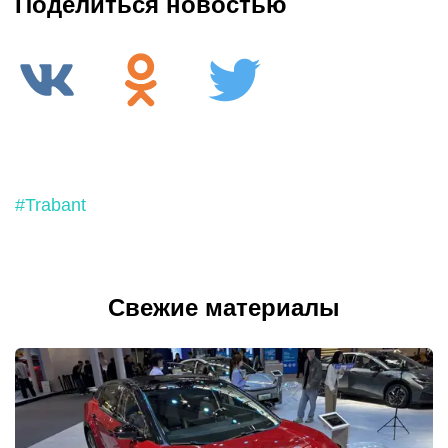
Поделиться новостью
#Trabant
Свежие материалы