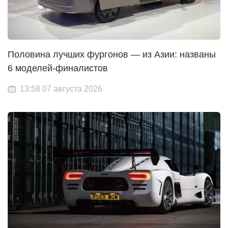
Половина лучших фургонов — из Азии: названы
6 моделей-финалистов
13:58 07 августа 2026