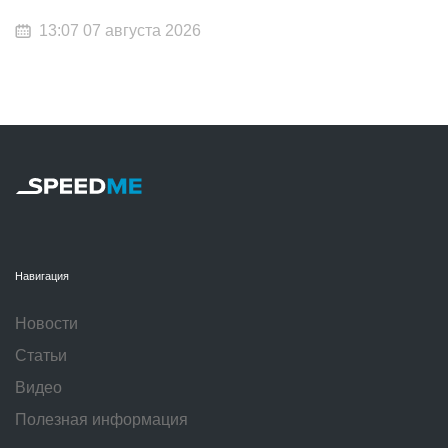
13:07 07 августа 2026
Навигация
Новости
Статьи
Видео
Полезная информация