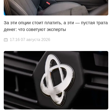
За эти опции стоит платить, а эти — пустая трата
денег: что советуют эксперты
17:16 07 августа 2026