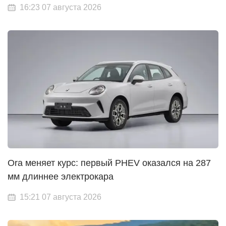
16:23 07 августа 2026
Ora меняет курс: первый PHEV оказался на 287
мм длиннее электрокара
15:21 07 августа 2026