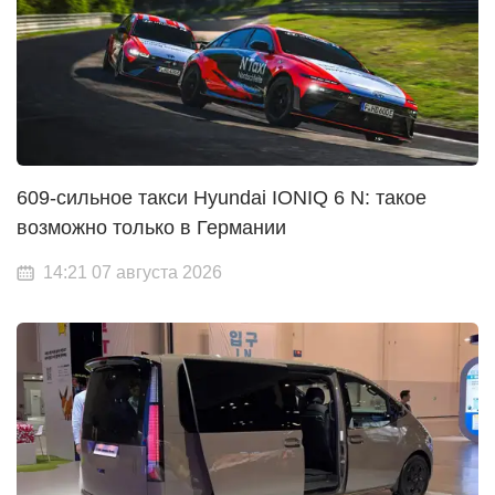
609-сильное такси Hyundai IONIQ 6 N: такое
возможно только в Германии
14:21 07 августа 2026