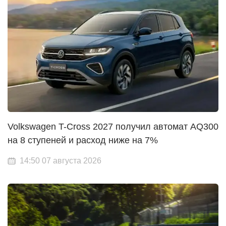
Volkswagen T-Cross 2027 получил автомат AQ300
на 8 ступеней и расход ниже на 7%
14:50 07 августа 2026