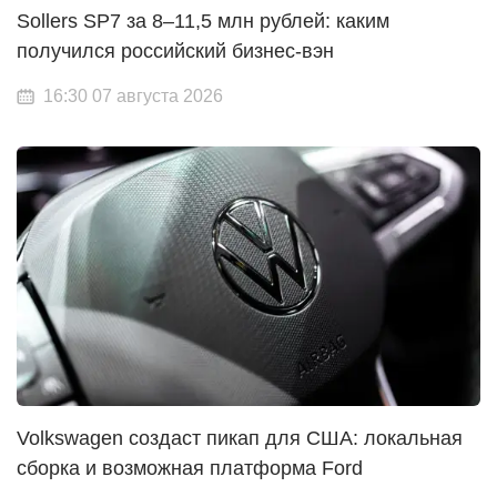
Sollers SP7 за 8–11,5 млн рублей: каким
получился российский бизнес-вэн
16:30 07 августа 2026
Volkswagen создаст пикап для США: локальная
сборка и возможная платформа Ford