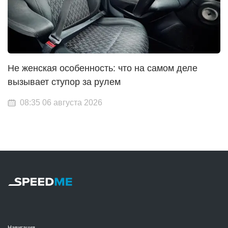
Не женская особенность: что на самом деле
вызывает ступор за рулем
08:35 06 августа 2026
Навигация