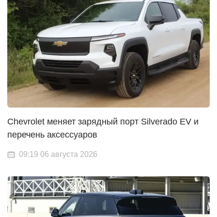
Chevrolet меняет зарядный порт Silverado EV и
перечень аксессуаров
09:19 06 августа 2026