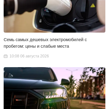
Семь самых дешевых электромобилей с
пробегом: цены и слабые места
10:08 06 августа 2026