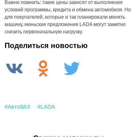
Важно помнить: такие цены зависят от выполнения
условий программы, кредита и обмена автомобиля. Но
для покупателей, которые и так планировали менять
машину, июньские предложения LADA могут заметно
снизить первоначальную нагрузку.
Поделиться новостью
#АвтоВАЗ
#LADA