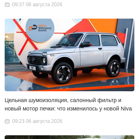
09:37 06 августа 2026
Цельная шумоизоляция, салонный фильтр и
новый мотор печки: что изменилось у новой Niva
09:23 06 августа 2026