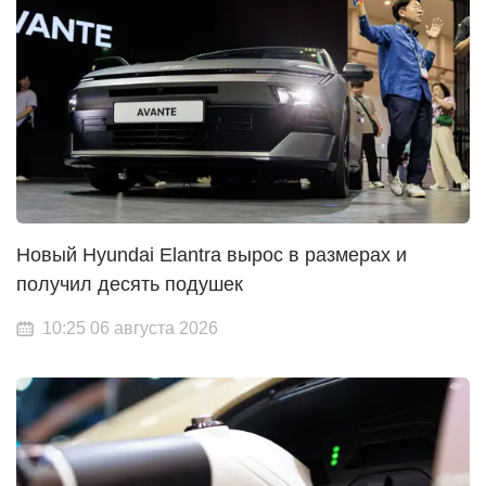
Новый Hyundai Elantra вырос в размерах и
получил десять подушек
10:25 06 августа 2026