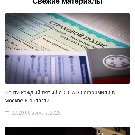
Свежие материалы
Почти каждый пятый е-ОСАГО оформили в
Москве и области
10:29 06 августа 2026