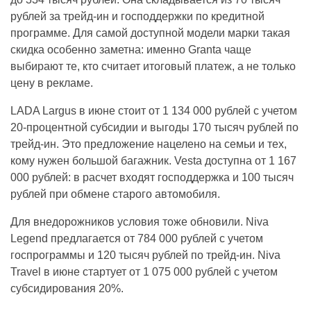
рублей за трейд-ин и господдержки по кредитной
программе. Для самой доступной модели марки такая
скидка особенно заметна: именно Granta чаще
выбирают те, кто считает итоговый платеж, а не только
цену в рекламе.
LADA Largus в июне стоит от 1 134 000 рублей с учетом
20-процентной субсидии и выгоды 170 тысяч рублей по
трейд-ин. Это предложение нацелено на семьи и тех,
кому нужен большой багажник. Vesta доступна от 1 167
000 рублей: в расчет входят господдержка и 100 тысяч
рублей при обмене старого автомобиля.
Для внедорожников условия тоже обновили. Niva
Legend предлагается от 784 000 рублей с учетом
госпрограммы и 120 тысяч рублей по трейд-ин. Niva
Travel в июне стартует от 1 075 000 рублей с учетом
субсидирования 20%.