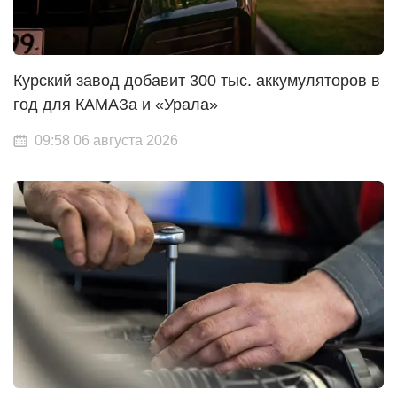
Курский завод добавит 300 тыс. аккумуляторов в
год для КАМАЗа и «Урала»
09:58 06 августа 2026