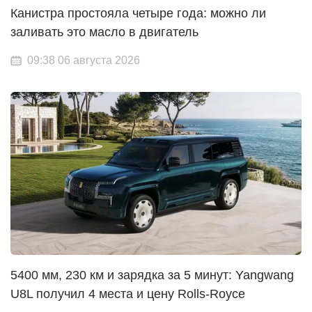
Канистра простояла четыре года: можно ли
заливать это масло в двигатель
09:38 06 августа 2026
5400 мм, 230 км и зарядка за 5 минут: Yangwang
U8L получил 4 места и цену Rolls-Royce