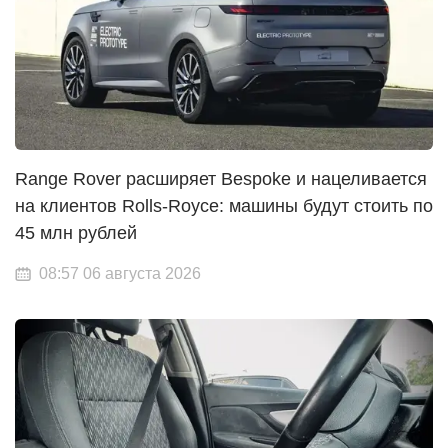
Range Rover расширяет Bespoke и нацеливается
на клиентов Rolls-Royce: машины будут стоить по
45 млн рублей
08:57 06 августа 2026