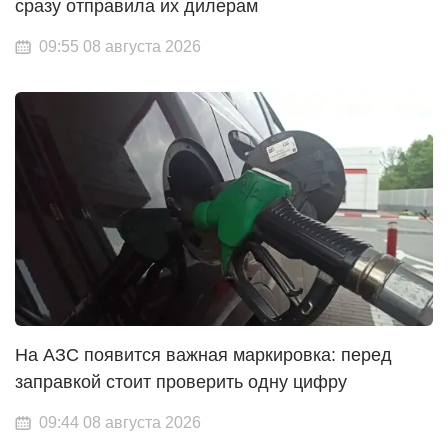
сразу отправила их дилерам
09:55 08 августа 2026
На АЗС появится важная маркировка: перед
заправкой стоит проверить одну цифру
09:44 08 августа 2026