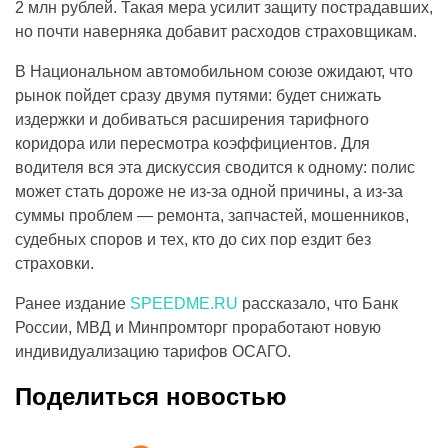
2 млн рублей. Такая мера усилит защиту пострадавших,
но почти наверняка добавит расходов страховщикам.
В Национальном автомобильном союзе ожидают, что
рынок пойдет сразу двумя путями: будет снижать
издержки и добиваться расширения тарифного
коридора или пересмотра коэффициентов. Для
водителя вся эта дискуссия сводится к одному: полис
может стать дороже не из-за одной причины, а из-за
суммы проблем — ремонта, запчастей, мошенников,
судебных споров и тех, кто до сих пор ездит без
страховки.
Ранее издание
SPEEDME.RU
рассказало, что Банк
России, МВД и Минпромторг проработают новую
индивидуализацию тарифов ОСАГО.
Поделиться новостью