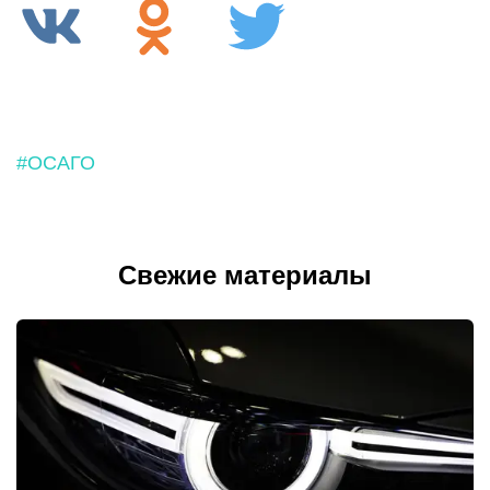
#ОСАГО
Свежие материалы