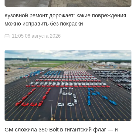
Кузовной ремонт дорожает: какие повреждения
можно исправить без покраски
11:05 08 августа 2026
GM сложила 350 Bolt в гигантский флаг — и