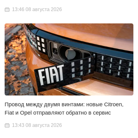
13:46 08 августа 2026
Провод между двумя винтами: новые Citroen,
Fiat и Opel отправляют обратно в сервис
13:43 08 августа 2026