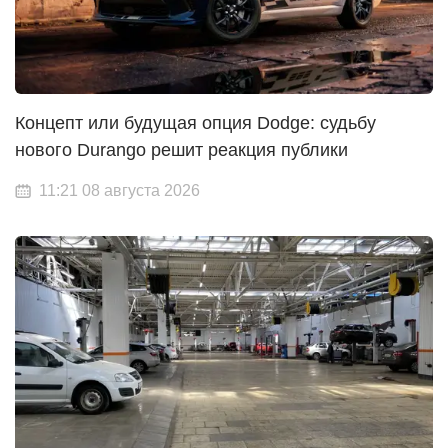
Концепт или будущая опция Dodge: судьбу
нового Durango решит реакция публики
11:21 08 августа 2026