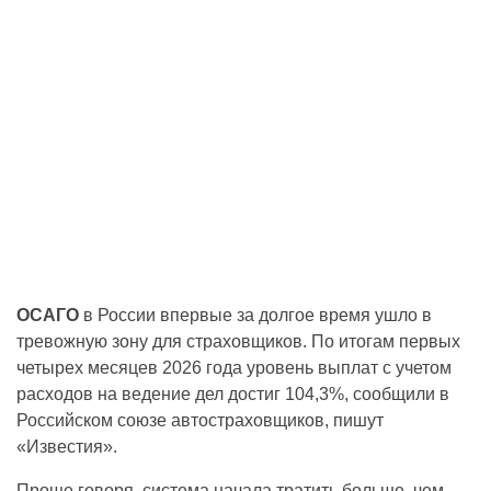
ОСАГО
в России впервые за долгое время ушло в
тревожную зону для страховщиков. По итогам первых
четырех месяцев 2026 года уровень выплат с учетом
расходов на ведение дел достиг 104,3%, сообщили в
Российском союзе автостраховщиков, пишут
«Известия».
Проще говоря, система начала тратить больше, чем