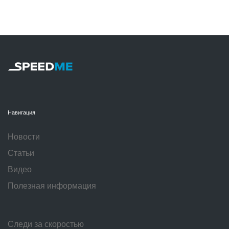
Навигация
Новости
Статьи
Видео
Полезная информация
Следи за скоростью