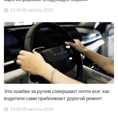
10:49 09 августа 2026
Эти ошибки за рулем совершают почти все: как
водители сами приближают дорогой ремонт
10:09 09 августа 2026