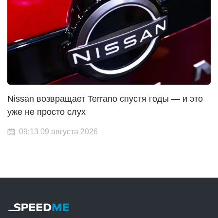
Nissan возвращает Terrano спустя годы — и это
уже не просто слух
09:13 09 августа 2026