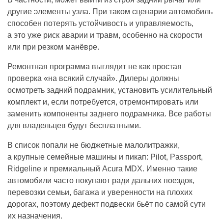
другие элементы узла. При таком сценарии автомобиль
способен потерять устойчивость и управляемость,
а это уже риск аварии и травм, особенно на скорости
или при резком манёвре.
Ремонтная программа выглядит не как простая
проверка «на всякий случай». Дилеры должны
осмотреть задний подрамник, установить усилительный
комплект и, если потребуется, отремонтировать или
заменить компоненты заднего подрамника. Все работы
для владельцев будут бесплатными.
В список попали не бюджетные малолитражки,
а крупные семейные машины и пикап: Pilot, Passport,
Ridgeline и премиальный Acura MDX. Именно такие
автомобили часто покупают ради дальних поездок,
перевозки семьи, багажа и уверенности на плохих
дорогах, поэтому дефект подвески бьёт по самой сути
их назначения.