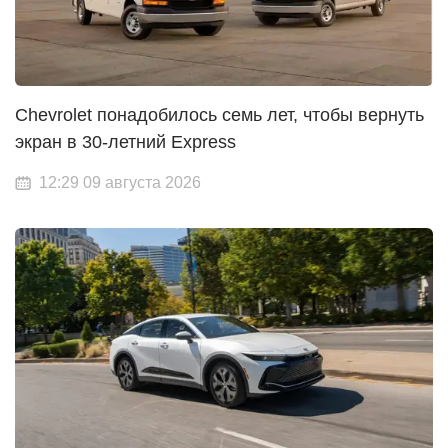
Chevrolet понадобилось семь лет, чтобы вернуть
экран в 30-летний Express
12:29 09 августа 2026