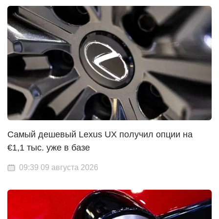
Самый дешевый Lexus UX получил опции на
€1,1 тыс. уже в базе
09:39 09 августа 2026