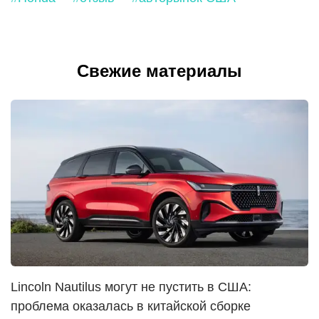
Свежие материалы
Lincoln Nautilus могут не пустить в США:
проблема оказалась в китайской сборке