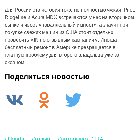
Для России эта история тоже не полностью чужая. Pilot,
Ridgeline и Acura MDX встречаются у нас на вторичном
рынке и через «параллельный импорт», а значит при
покупке свежих машин из США стоит отдельно
проверять VIN по отзывным кампаниям. Иногда
бесплатный ремонт в Америке превращается в
платную проблему для второго владельца уже за
океаном.
Поделиться новостью
#Honda
#отзыв
#авторынок США