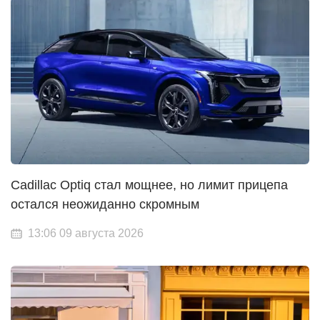
Cadillac Optiq стал мощнее, но лимит прицепа
остался неожиданно скромным
13:06 09 августа 2026