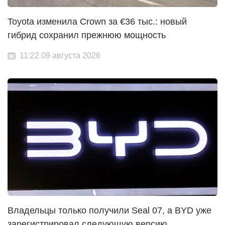
Toyota изменила Crown за €36 тыс.: новый
гибрид сохранил прежнюю мощность
11:22 09 августа 2026
Владельцы только получили Seal 07, а BYD уже
зарегистрировал следующую версию