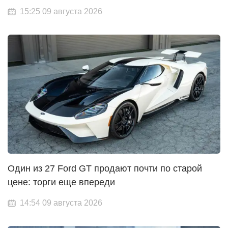
15:25 09 августа 2026
Один из 27 Ford GT продают почти по старой
цене: торги еще впереди
14:54 09 августа 2026