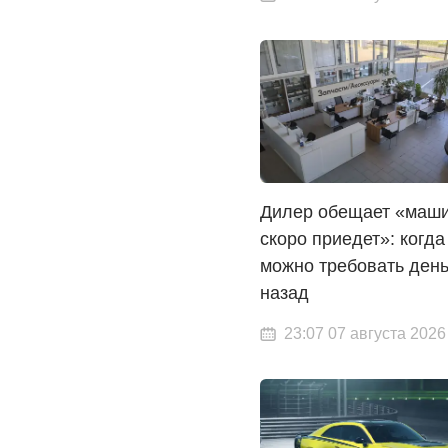
Дилер обещает «маш
скоро приедет»: когда
можно требовать день
назад
23:07 07 августа 2026