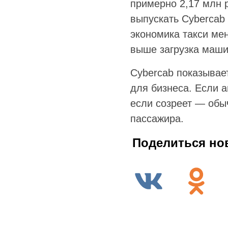
примерно 2,17 млн 
выпускать Cybercab
экономика такси мен
выше загрузка маши
Cybercab показывае
для бизнеса. Если а
если созреет — обы
пассажира.
Поделиться но