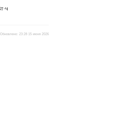
т·ч
Обновлено:
23:28 15 июня 2026