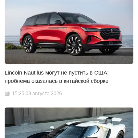
Lincoln Nautilus могут не пустить в США:
проблема оказалась в китайской сборке
15:25 09 августа 2026