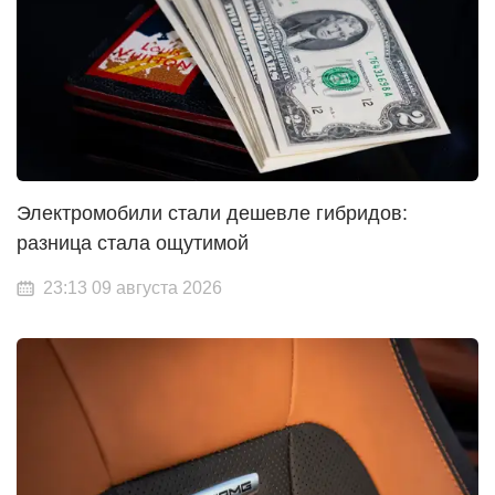
Электромобили стали дешевле гибридов:
разница стала ощутимой
23:13 09 августа 2026