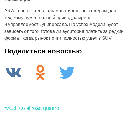
A6 Allroad остается альтернативой кроссоверам для
тех, кому нужен полный привод, клиренс
и управляемость универсала. Но успех модели будет
зависеть от того, готова ли аудитория платить за редкий
формат, когда рынок почти полностью ушел в SUV.
Поделиться новостью
#Audi A6 allroad quattro