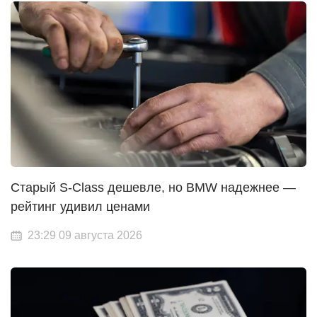
Старый S-Class дешевле, но BMW надежнее —
рейтинг удивил ценами
23:29 09 августа 2026