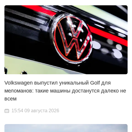
Volkswagen выпустил уникальный Golf для
меломанов: такие машины достанутся далеко не
всем
15:54 09 августа 2026