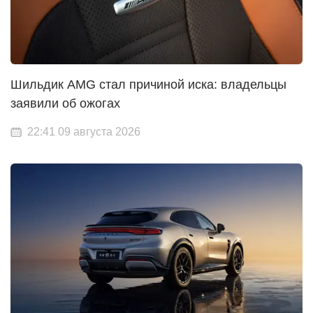
Шильдик AMG стал причиной иска: владельцы
заявили об ожогах
22:41 09 августа 2026