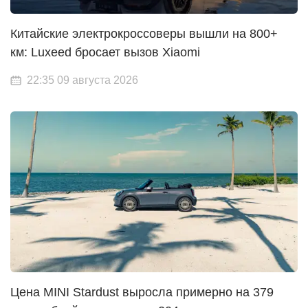
Китайские электрокроссоверы вышли на 800+
км: Luxeed бросает вызов Xiaomi
22:35 09 августа 2026
Цена MINI Stardust выросла примерно на 379