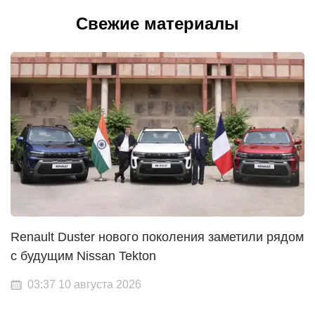
Свежие материалы
Renault Duster нового поколения заметили рядом
с будущим Nissan Tekton
03:37 10 августа 2026