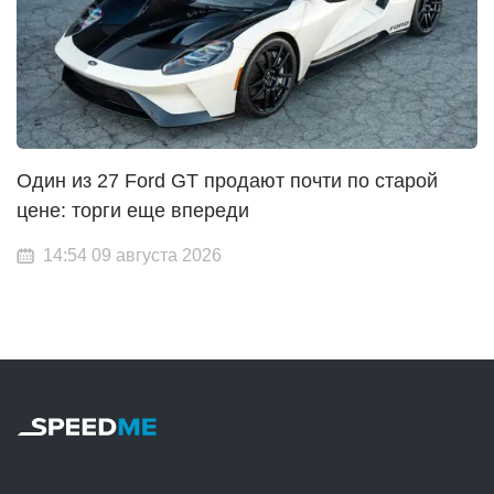
Один из 27 Ford GT продают почти по старой
цене: торги еще впереди
14:54 09 августа 2026