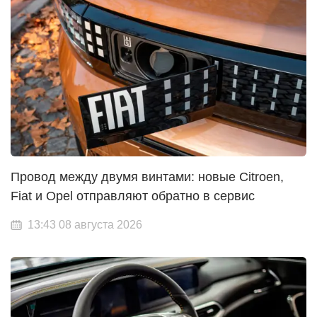
Провод между двумя винтами: новые Citroen,
Fiat и Opel отправляют обратно в сервис
13:43 08 августа 2026