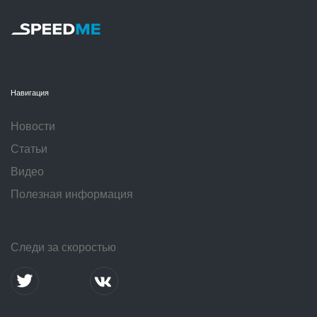
Навигация
Новости
Статьи
Видео
Полезная информация
Следи за скоростью