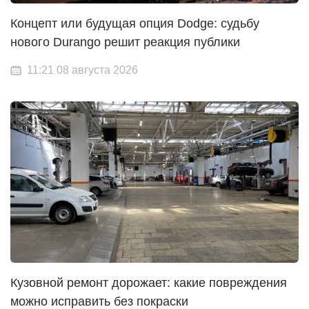
Концепт или будущая опция Dodge: судьбу
нового Durango решит реакция публики
11:21 08 августа 2026
Кузовной ремонт дорожает: какие повреждения
можно исправить без покраски