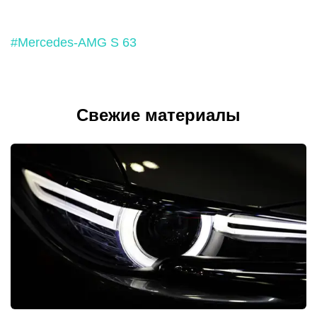
#Mercedes-AMG S 63
Свежие материалы