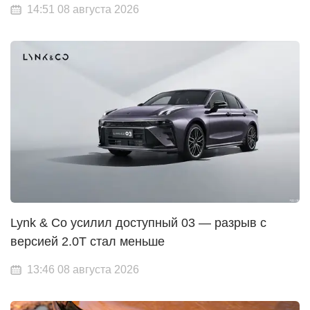
14:51 08 августа 2026
Lynk & Co усилил доступный 03 — разрыв с
версией 2.0T стал меньше
13:46 08 августа 2026