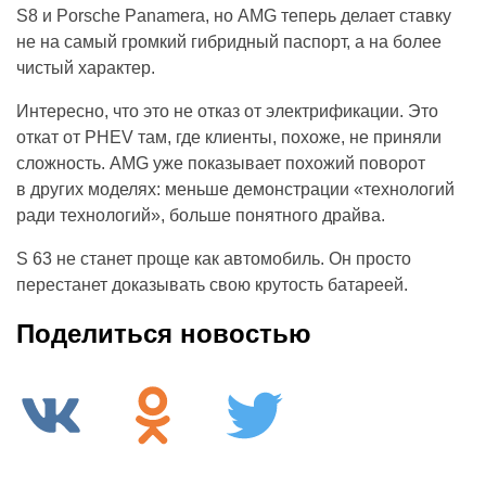
S8 и Porsche Panamera, но AMG теперь делает ставку
не на самый громкий гибридный паспорт, а на более
чистый характер.
Интересно, что это не отказ от электрификации. Это
откат от PHEV там, где клиенты, похоже, не приняли
сложность. AMG уже показывает похожий поворот
в других моделях: меньше демонстрации «технологий
ради технологий», больше понятного драйва.
S 63 не станет проще как автомобиль. Он просто
перестанет доказывать свою крутость батареей.
Поделиться новостью