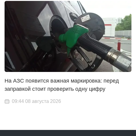
На АЗС появится важная маркировка: перед
заправкой стоит проверить одну цифру
09:44 08 августа 2026