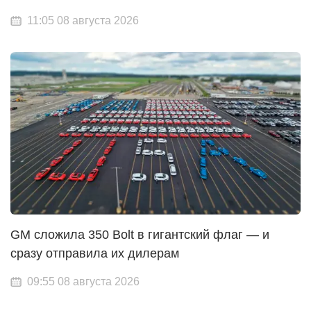
11:05 08 августа 2026
GM сложила 350 Bolt в гигантский флаг — и
сразу отправила их дилерам
09:55 08 августа 2026