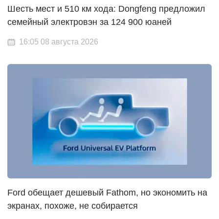
Шесть мест и 510 км хода: Dongfeng предложил
семейный электровэн за 124 900 юаней
16:05 08 августа 2026
Ford обещает дешевый Fathom, но экономить на
экранах, похоже, не собирается