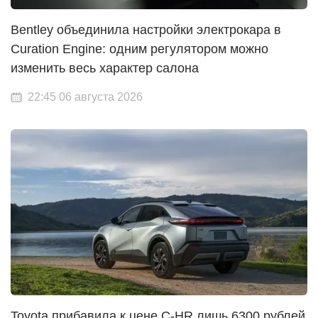
Bentley объединила настройки электрокара в
Curation Engine: одним регулятором можно
изменить весь характер салона
22:45 06 августа 2026
Toyota прибавила к цене C-HR лишь 6300 рублей