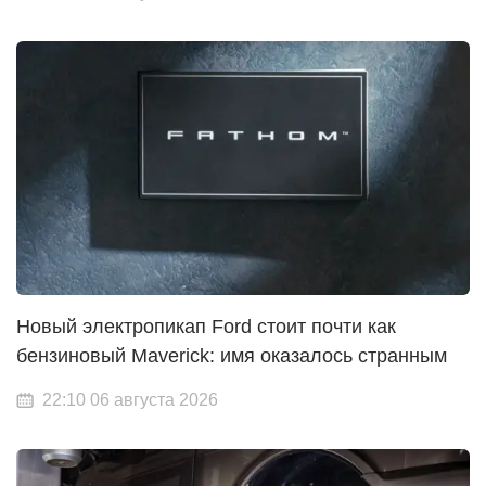
Новый электропикап Ford стоит почти как
бензиновый Maverick: имя оказалось странным
22:10 06 августа 2026