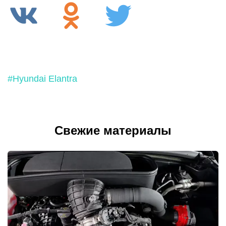
#Hyundai Elantra
Свежие материалы