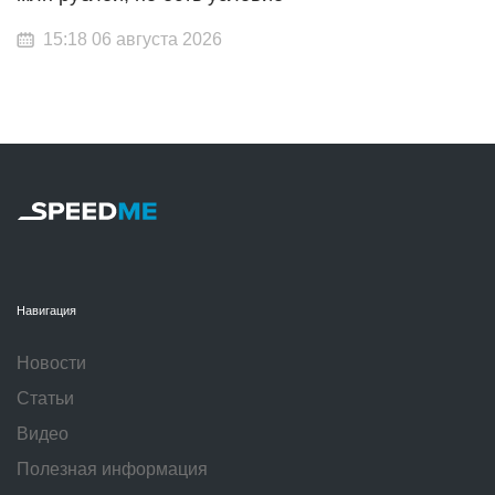
15:18 06 августа 2026
Навигация
Новости
Статьи
Видео
Полезная информация