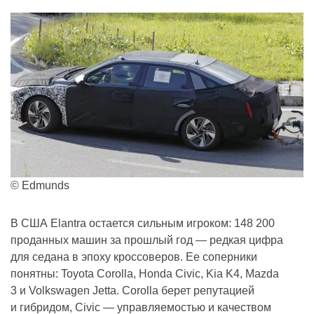
© Edmunds
В США Elantra остается сильным игроком: 148 200
проданных машин за прошлый год — редкая цифра
для седана в эпоху кроссоверов. Ее соперники
понятны: Toyota Corolla, Honda Civic, Kia K4, Mazda
3 и Volkswagen Jetta. Corolla берет репутацией
и гибридом, Civic — управляемостью и качеством