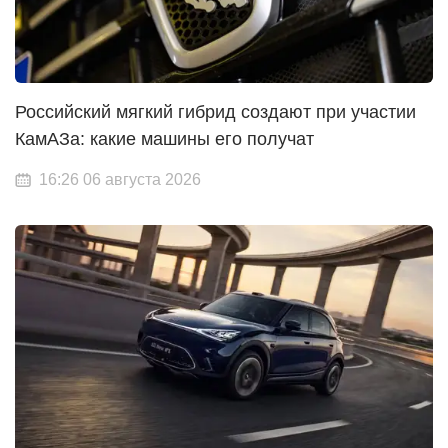
Российский мягкий гибрид создают при участии
КамАЗа: какие машины его получат
16:26 06 августа 2026