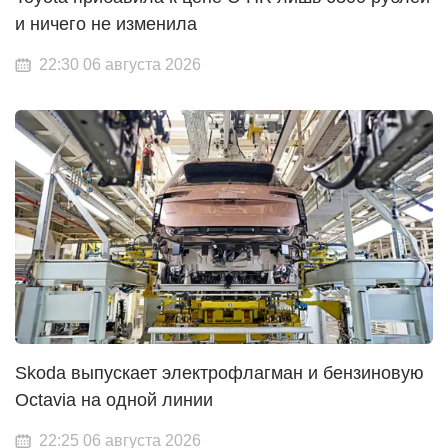
и ничего не изменила
22:30 06 августа 2026
Skoda выпускает электрофлагман и бензиновую
Octavia на одной линии
22:25 06 августа 2026