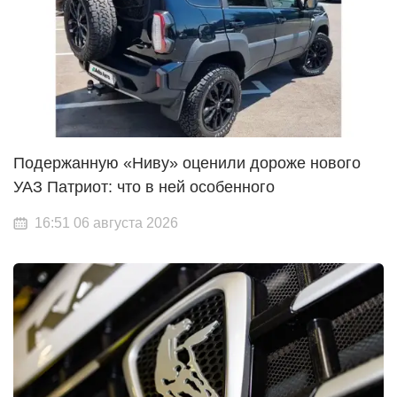
Подержанную «Ниву» оценили дороже нового
УАЗ Патриот: что в ней особенного
16:51 06 августа 2026