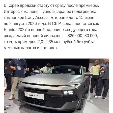
В Корее продажи стартуют сразу после премьеры.
Интерес к машине Hyundai заранее подогревала
кампанией Early Access, которая идёт с 15 июня
по 2 августа 2026 года. В США седан появится как
Elantra 2027 в первой половине следующего года,
ожидаемый ценовой диапазон — $26 000–30 000,
то есть примерно 2,0–2,35 млн рублей без учёта
местных налогов и поставок.