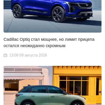
Cadillac Optiq стал мощнее, но лимит прицепа
остался неожиданно скромным
13:06 09 августа 2026