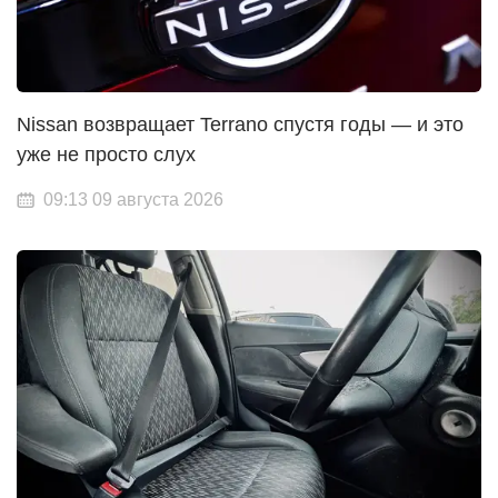
Nissan возвращает Terrano спустя годы — и это
уже не просто слух
09:13 09 августа 2026