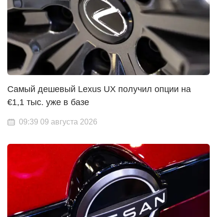
Самый дешевый Lexus UX получил опции на
€1,1 тыс. уже в базе
09:39 09 августа 2026