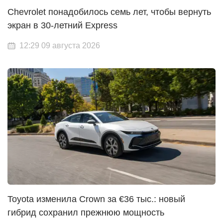
Chevrolet понадобилось семь лет, чтобы вернуть
экран в 30-летний Express
12:29 09 августа 2026
Toyota изменила Crown за €36 тыс.: новый
гибрид сохранил прежнюю мощность