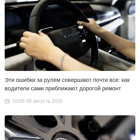
Эти ошибки за рулем совершают почти все: как
водители сами приближают дорогой ремонт
10:09 09 августа 2026