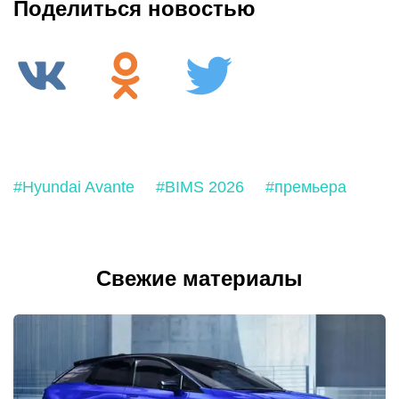
Поделиться новостью
#Hyundai Avante
#BIMS 2026
#премьера
Свежие материалы