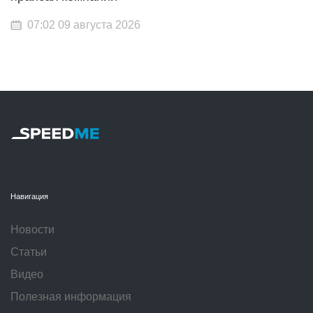
07:02 09 августа 2026
Навигация
Новости
Статьи
Видео
Полезная информация