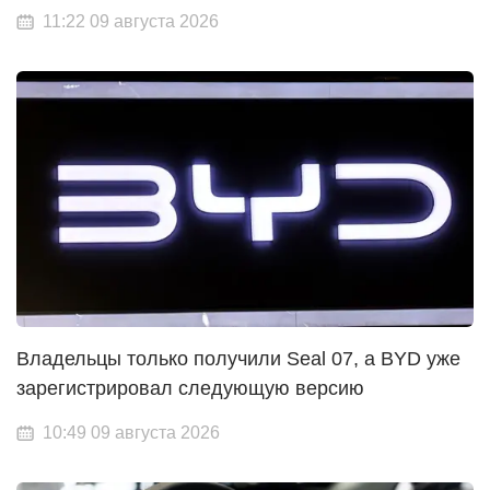
11:22 09 августа 2026
Владельцы только получили Seal 07, а BYD уже
зарегистрировал следующую версию
10:49 09 августа 2026