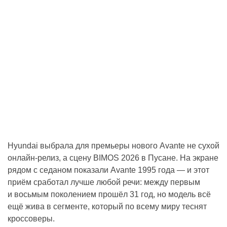
Hyundai выбрала для премьеры нового Avante не сухой
онлайн-релиз, а сцену BIMOS 2026 в Пусане. На экране
рядом с седаном показали Avante 1995 года — и этот
приём сработал лучше любой речи: между первым
и восьмым поколением прошёл 31 год, но модель всё
ещё жива в сегменте, который по всему миру теснят
кроссоверы.