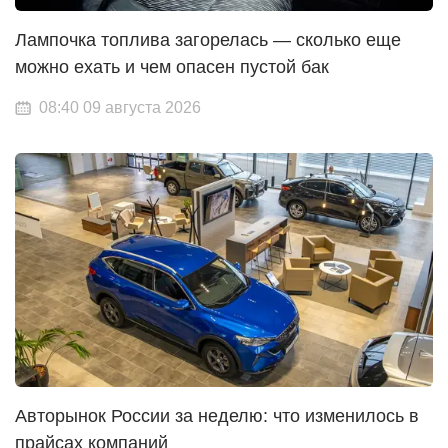
Лампочка топлива загорелась — сколько еще
можно ехать и чем опасен пустой бак
08:40 09 августа 2026
Авторынок России за неделю: что изменилось в
прайсах компаний