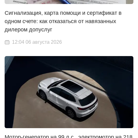
Сигнализация, карта помощи и сертификат в
одном счете: как отказаться от навязанных
дилером допуслуг
12:04 06 августа 2026
Мотор-генератор на 99 л.с., электромотор на 218