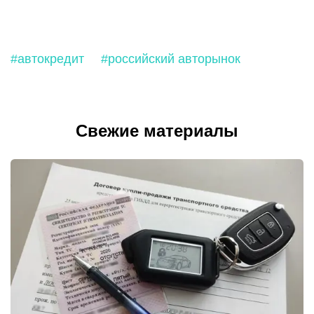
#автокредит
#российский авторынок
Свежие материалы