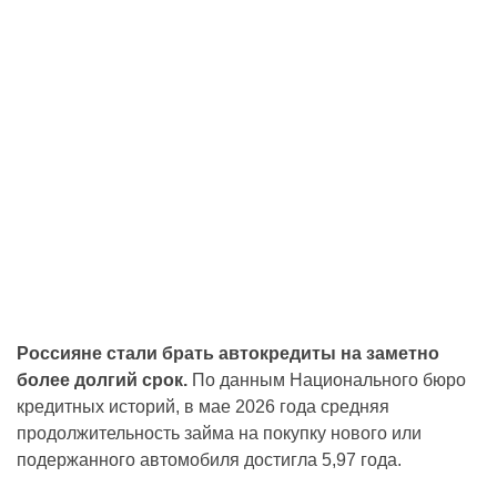
Россияне стали брать автокредиты на заметно
более долгий срок.
По данным Национального бюро
кредитных историй, в мае 2026 года средняя
продолжительность займа на покупку нового или
подержанного автомобиля достигла 5,97 года.