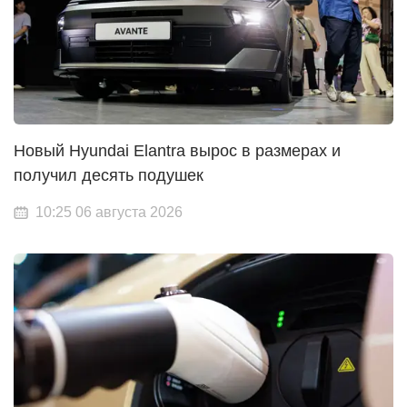
Новый Hyundai Elantra вырос в размерах и
получил десять подушек
10:25 06 августа 2026