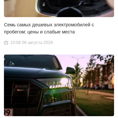
Семь самых дешевых электромобилей с
пробегом: цены и слабые места
10:08 06 августа 2026