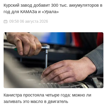
Курский завод добавит 300 тыс. аккумуляторов в
год для КАМАЗа и «Урала»
09:58 06 августа 2026
Канистра простояла четыре года: можно ли
заливать это масло в двигатель