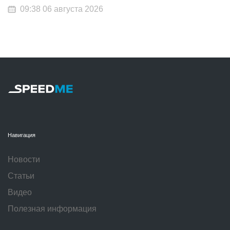
09:38 06 августа 2026
Навигация
Новости
Статьи
Видео
Полезная информация