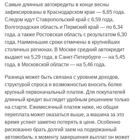
Самые длинные автокредиты в конце весны
зафиксированы в Краснодарском крае — 6,65 года.
Следом идут Ставропольский край с 6,59 года,
Волгоградская область и Пермский край — по 6,34
года, а также Ростовская область с результатом 6,30
года. Наименьшие сроки отмечены в крупнейших
столичных регионах. В Москве средний автокредит
выдают на 5,29 года, в Санкт-Петербурге — на 5,45
года, в Московской области — на 5,46 года.
Разница может быть связана с уровнем доходов,
структурой спроса и возможностью вносить более
крупный первоначальный платеж. Для покупателей
длинный кредит выглядит удобным решением только
на старте. Ежемесячный платеж ниже, но общая
переплата может оказаться выше, а машина за это
время успеет заметно потерять в цене. Особенно
рискованно брать долгий заем на подержанный
автомобиль: к моменту завершения выплат он может