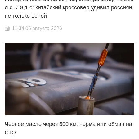
л.с. и 8,1 с: китайский кроссовер удивил россиян
не только ценой
11:34 06 августа 2026
Черное масло через 500 км: норма или обман на
СТО