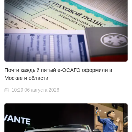
Почти каждый пятый е-ОСАГО оформили в
Москве и области
10:29 06 августа 2026