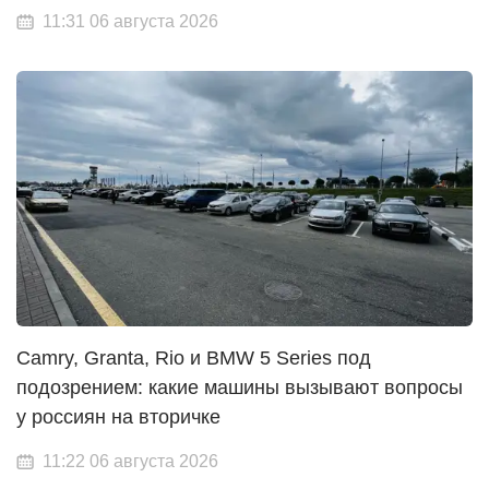
11:31 06 августа 2026
Camry, Granta, Rio и BMW 5 Series под
подозрением: какие машины вызывают вопросы
у россиян на вторичке
11:22 06 августа 2026