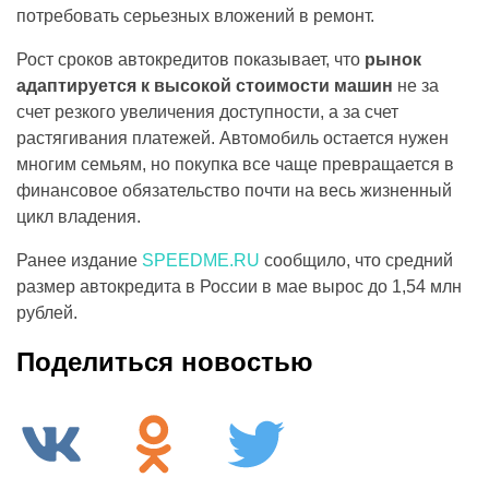
потребовать серьезных вложений в ремонт.
Рост сроков автокредитов показывает, что
рынок
адаптируется к высокой стоимости машин
не за
счет резкого увеличения доступности, а за счет
растягивания платежей. Автомобиль остается нужен
многим семьям, но покупка все чаще превращается в
финансовое обязательство почти на весь жизненный
цикл владения.
Ранее издание
SPEEDME.RU
сообщило, что средний
размер автокредита в России в мае вырос до 1,54 млн
рублей.
Поделиться новостью