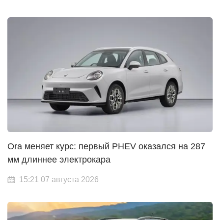
Ora меняет курс: первый PHEV оказался на 287
мм длиннее электрокара
15:21 07 августа 2026