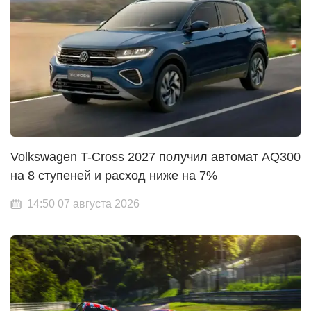
Volkswagen T-Cross 2027 получил автомат AQ300
на 8 ступеней и расход ниже на 7%
14:50 07 августа 2026