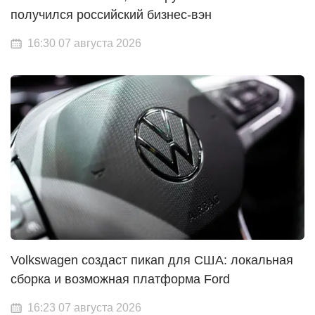
получился российский бизнес-вэн
16:30 07 августа 2026
Volkswagen создаст пикап для США: локальная
сборка и возможная платформа Ford
16:23 07 августа 2026