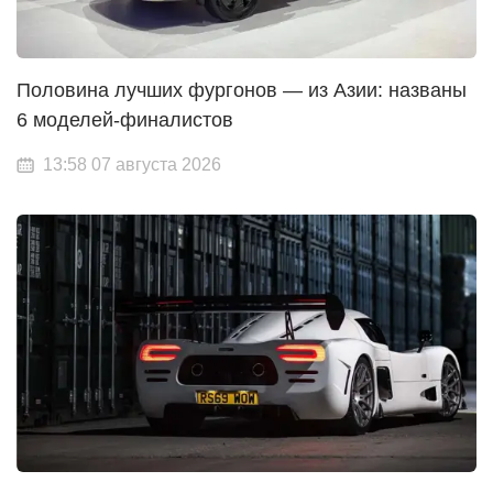
Половина лучших фургонов — из Азии: названы
6 моделей-финалистов
13:58 07 августа 2026