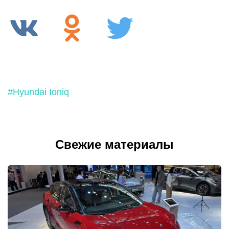
#Hyundai Ioniq
Свежие материалы