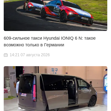
609-сильное такси Hyundai IONIQ 6 N: такое
возможно только в Германии
14:21 07 августа 2026