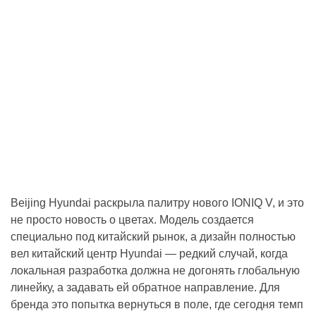
Beijing Hyundai раскрыла палитру нового IONIQ V, и это
не просто новость о цветах. Модель создается
специально под китайский рынок, а дизайн полностью
вел китайский центр Hyundai — редкий случай, когда
локальная разработка должна не догонять глобальную
линейку, а задавать ей обратное направление. Для
бренда это попытка вернуться в поле, где сегодня темп