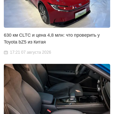
630 км CLTC и цена 4,8 млн: что проверить у
Toyota bZ5 из Китая
17:21 07 августа 2026