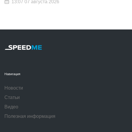
13:07 07 августа 2026
Навигация
Новости
Статьи
Видео
Полезная информация