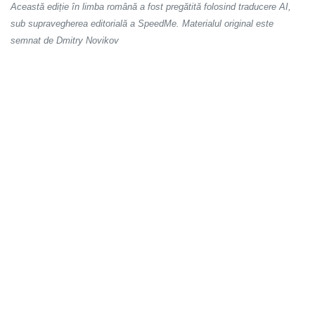
Această ediție în limba română a fost pregătită folosind traducere AI,
sub supravegherea editorială a SpeedMe. Materialul original este
semnat de Dmitry Novikov