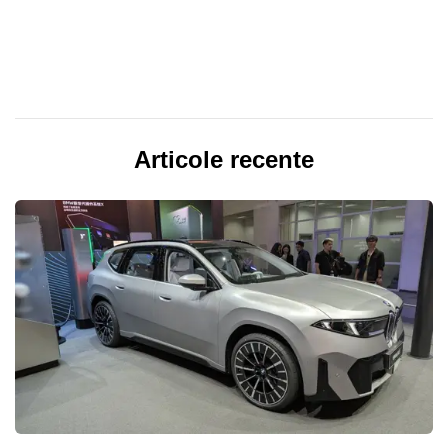
Articole recente