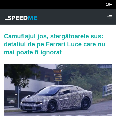
16+
Camuflajul jos, ștergătoarele sus:
detaliul de pe Ferrari Luce care nu
mai poate fi ignorat