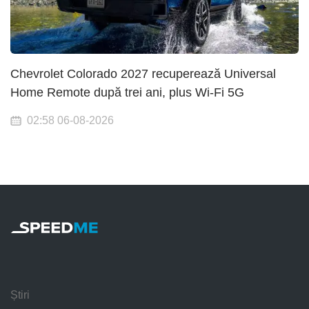
Chevrolet Colorado 2027 recuperează Universal
Home Remote după trei ani, plus Wi-Fi 5G
02:58 06-08-2026
Știri