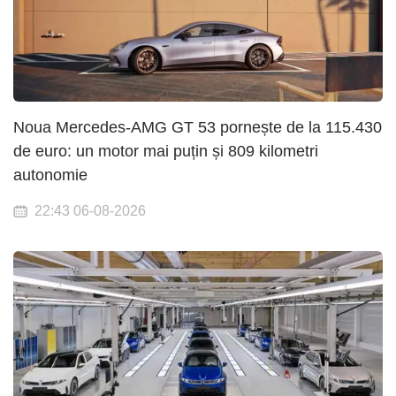
Noua Mercedes-AMG GT 53 pornește de la 115.430
de euro: un motor mai puțin și 809 kilometri
autonomie
22:43 06-08-2026