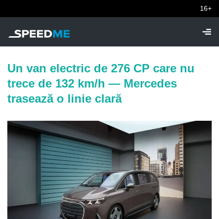
16+
Un van electric de 276 CP care nu
trece de 132 km/h — Mercedes
trasează o linie clară