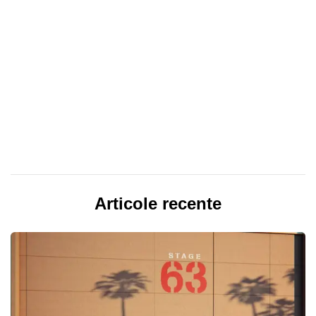
Articole recente