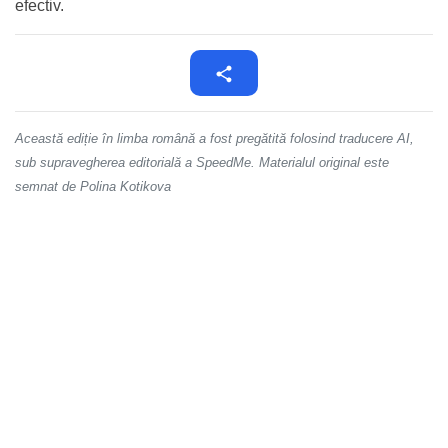
efectiv.
Această ediție în limba română a fost pregătită folosind traducere AI,
sub supravegherea editorială a SpeedMe. Materialul original este
semnat de Polina Kotikova