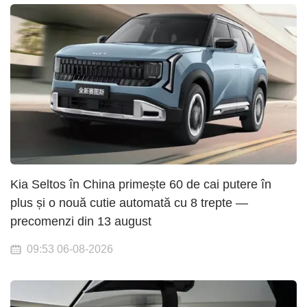
Kia Seltos în China primește 60 de cai putere în
plus și o nouă cutie automată cu 8 trepte —
precomenzi din 13 august
09:53 06-08-2026