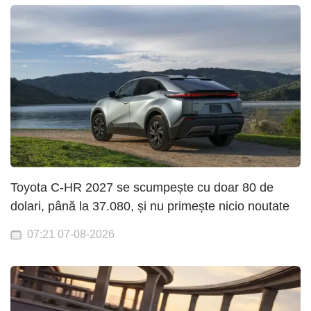
Toyota C-HR 2027 se scumpește cu doar 80 de
dolari, până la 37.080, și nu primește nicio noutate
07:21 07-08-2026