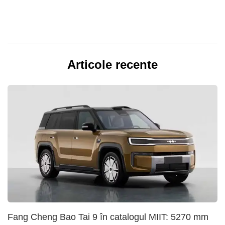
Articole recente
Fang Cheng Bao Tai 9 în catalogul MIIT: 5270 mm