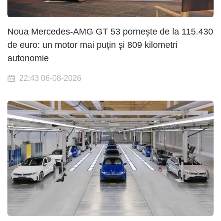
Noua Mercedes-AMG GT 53 pornește de la 115.430
de euro: un motor mai puțin și 809 kilometri
autonomie
22:43 06-08-2026