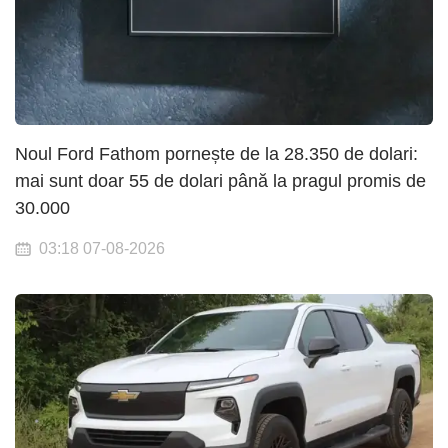
Noul Ford Fathom pornește de la 28.350 de dolari:
mai sunt doar 55 de dolari până la pragul promis de
30.000
03:18 07-08-2026