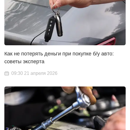
Как не потерять деньги при покупке б/у авто:
советы эксперта
09:30 21 апреля 2026