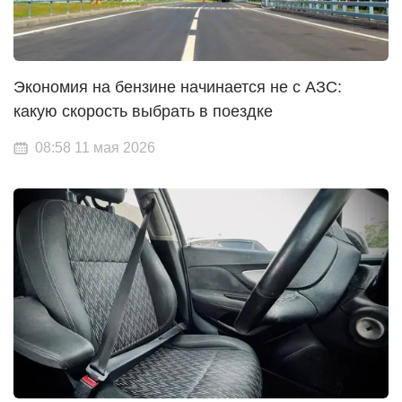
Экономия на бензине начинается не с АЗС:
какую скорость выбрать в поездке
08:58 11 мая 2026