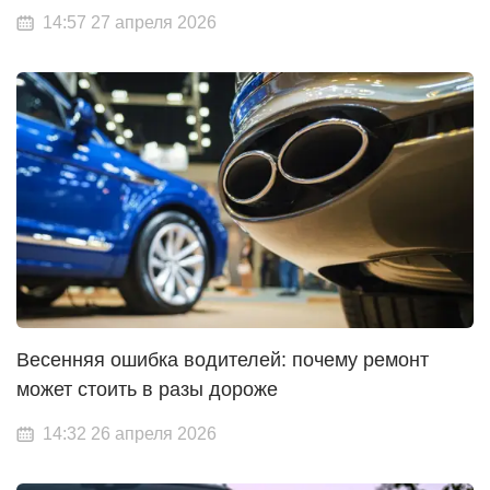
14:57 27 апреля 2026
Весенняя ошибка водителей: почему ремонт
может стоить в разы дороже
14:32 26 апреля 2026