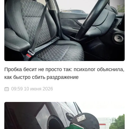
Пробка бесит не просто так: психолог объяснила,
как быстро сбить раздражение
09:59 10 июня 2026