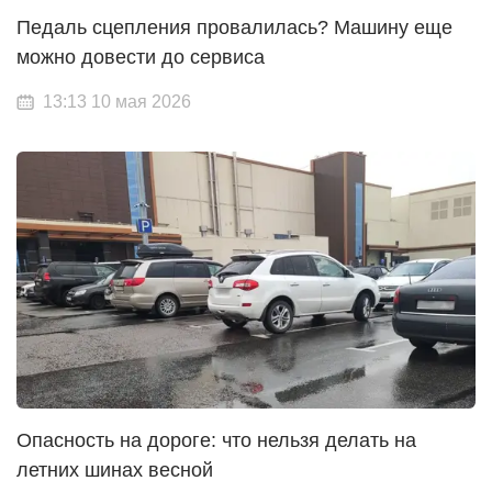
Педаль сцепления провалилась? Машину еще
можно довести до сервиса
13:13 10 мая 2026
Опасность на дороге: что нельзя делать на
летних шинах весной