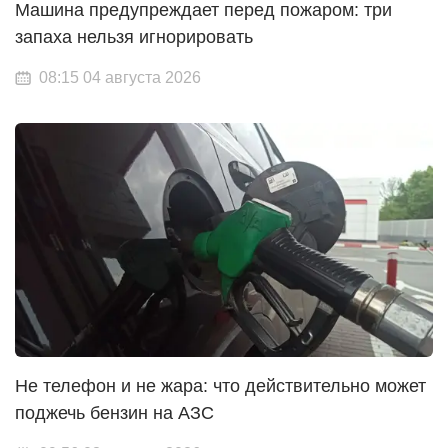
Машина предупреждает перед пожаром: три
запаха нельзя игнорировать
08:15 04 августа 2026
Не телефон и не жара: что действительно может
поджечь бензин на АЗС