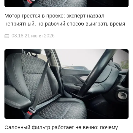
Мотор греется в пробке: эксперт назвал
неприятный, но рабочий способ выиграть время
08:18 21 июня 2026
Салонный фильтр работает не вечно: почему