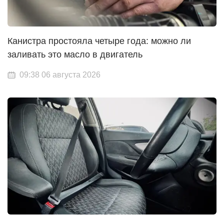
Канистра простояла четыре года: можно ли
заливать это масло в двигатель
09:38 06 августа 2026