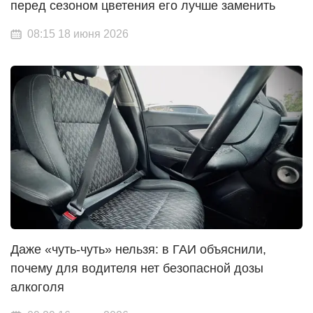
перед сезоном цветения его лучше заменить
08:15 18 июня 2026
Даже «чуть-чуть» нельзя: в ГАИ объяснили,
почему для водителя нет безопасной дозы
алкоголя