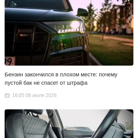
Бензин закончился в плохом месте: почему
пустой бак не спасет от штрафа
16:05 08 июля 2026