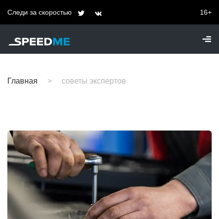
Следи за скоростью
16+
Главная
советы экспертов