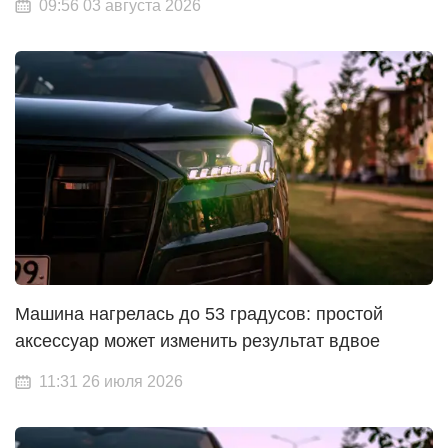
09:56 03 августа 2026
Машина нагрелась до 53 градусов: простой
аксессуар может изменить результат вдвое
11:31 26 июля 2026