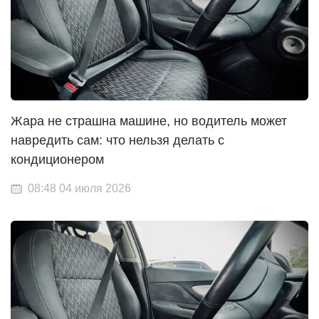
Жара не страшна машине, но водитель может
навредить сам: что нельзя делать с
кондиционером
08:48 04 июля 2026