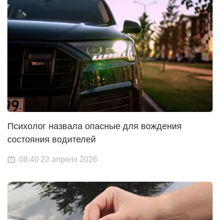
Психолог назвала опасные для вождения
состояния водителей
08:40 22 апреля 2026