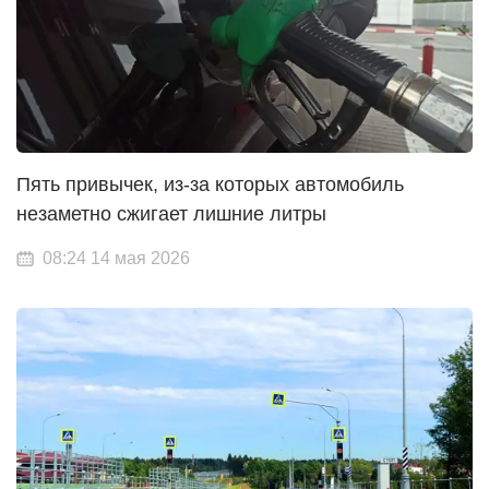
Пять привычек, из-за которых автомобиль
незаметно сжигает лишние литры
08:24 14 мая 2026