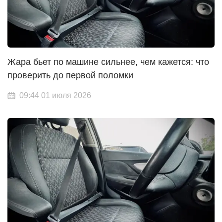
Жара бьет по машине сильнее, чем кажется: что
проверить до первой поломки
09:44 01 июля 2026