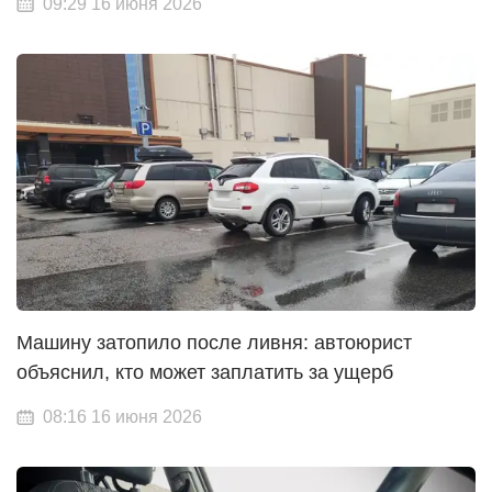
09:29 16 июня 2026
Машину затопило после ливня: автоюрист
объяснил, кто может заплатить за ущерб
08:16 16 июня 2026