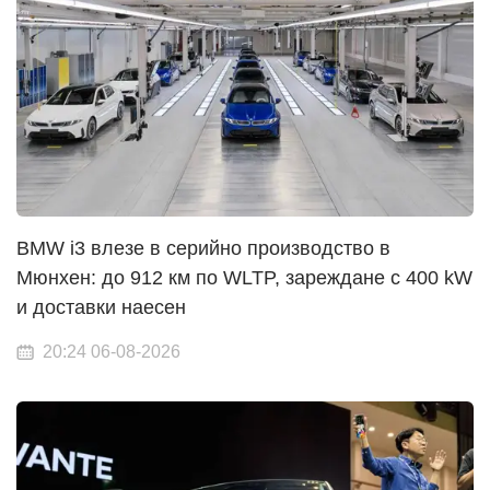
BMW i3 влезе в серийно производство в
Мюнхен: до 912 км по WLTP, зареждане с 400 kW
и доставки наесен
20:24 06-08-2026