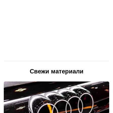
Свежи материали