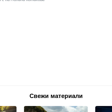
Свежи материали