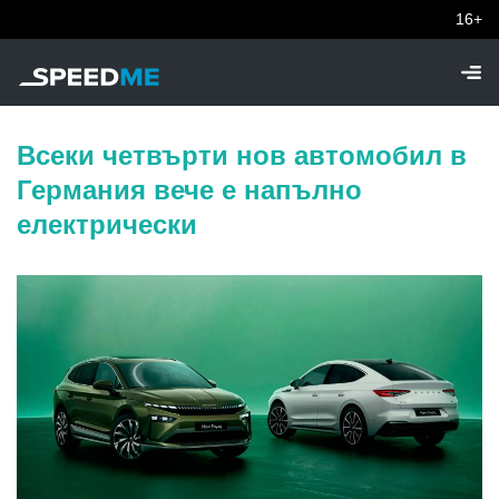
16+
Всеки четвърти нов автомобил в
Германия вече е напълно
електрически