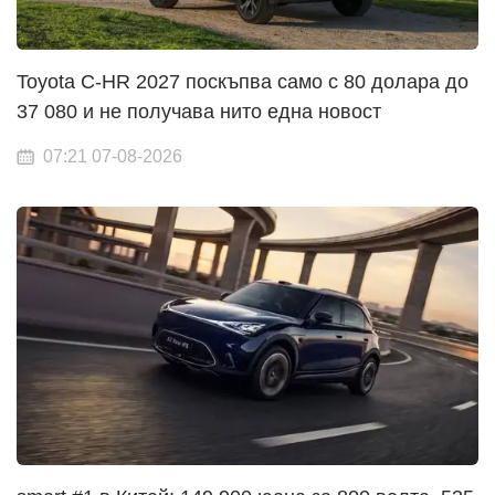
Toyota C-HR 2027 поскъпва само с 80 долара до
37 080 и не получава нито една новост
07:21 07-08-2026