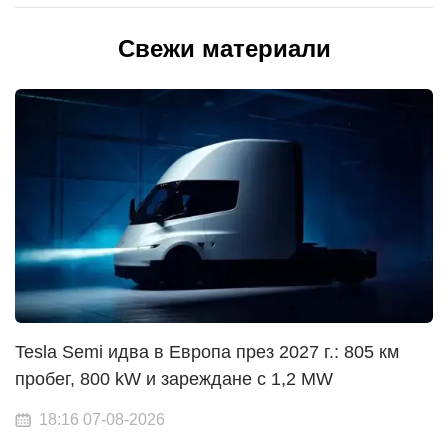
Свежи материали
Tesla Semi идва в Европа през 2027 г.: 805 км
пробег, 800 kW и зареждане с 1,2 MW
18:16 07-08-2026