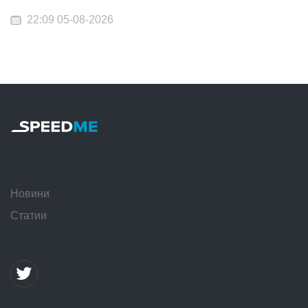
22:09 05-08-2026
Новини
Статии