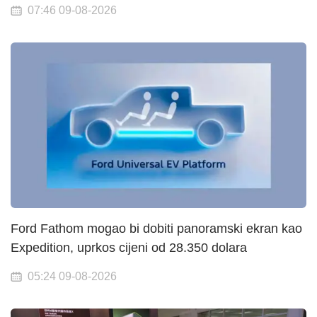
07:46 09-08-2026
Ford Fathom mogao bi dobiti panoramski ekran kao
Expedition, uprkos cijeni od 28.350 dolara
05:24 09-08-2026