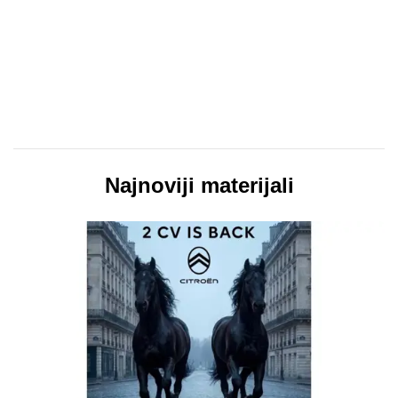
Najnoviji materijali