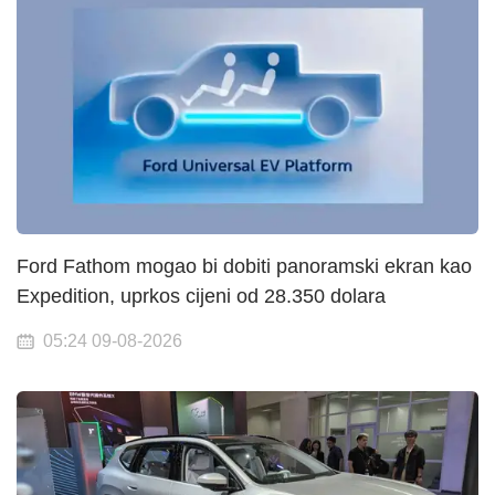
Ford Fathom mogao bi dobiti panoramski ekran kao
Expedition, uprkos cijeni od 28.350 dolara
05:24 09-08-2026