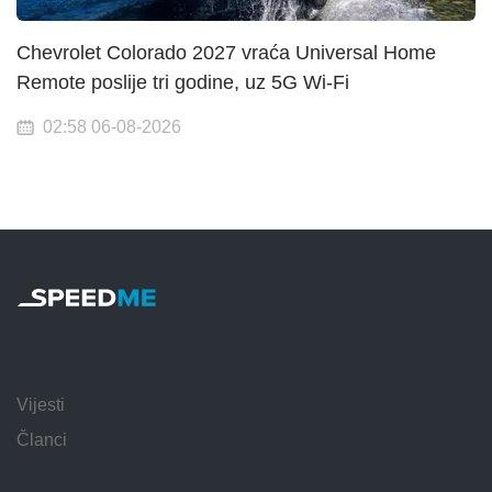
Chevrolet Colorado 2027 vraća Universal Home
Remote poslije tri godine, uz 5G Wi-Fi
02:58 06-08-2026
Vijesti
Članci