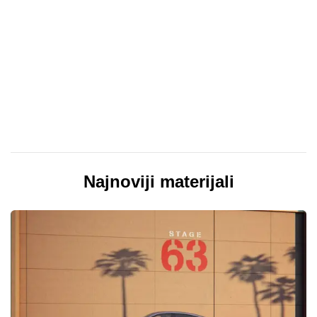
Najnoviji materijali