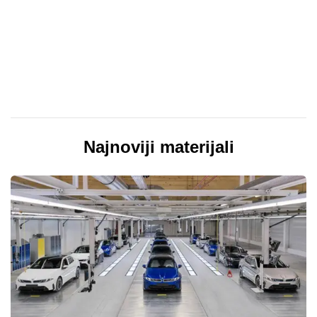
Najnoviji materijali