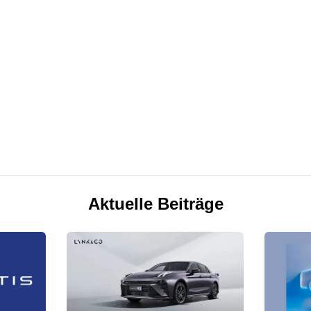
Aktuelle Beiträge