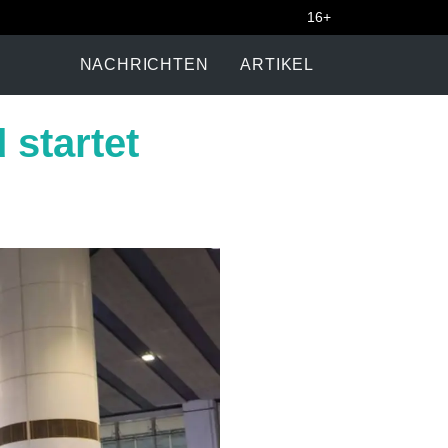
16+
NACHRICHTEN
ARTIKEL
 startet