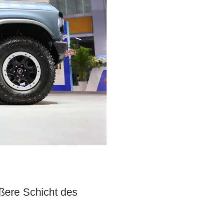
ßere Schicht des