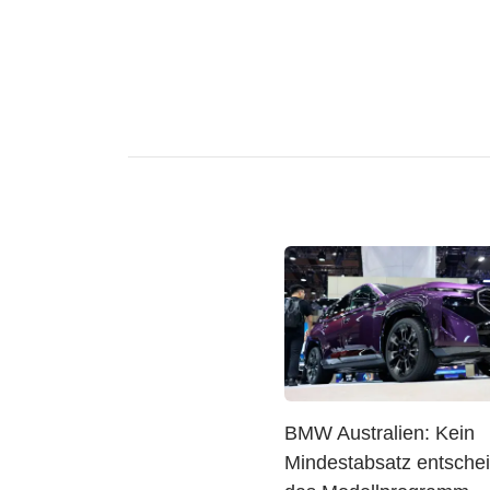
BMW Australien: Kein
Mindestabsatz entschei