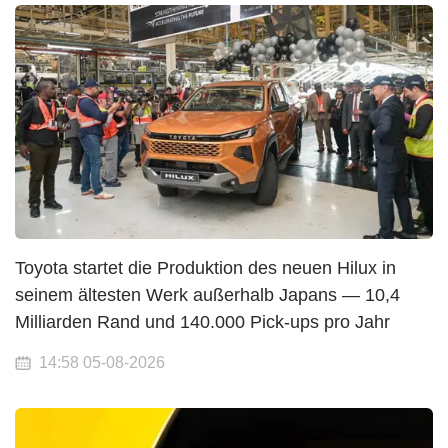
Toyota startet die Produktion des neuen Hilux in
seinem ältesten Werk außerhalb Japans — 10,4
Milliarden Rand und 140.000 Pick-ups pro Jahr
14:58 05-08-2026