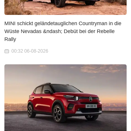
MINI schickt geländetauglichen Countryman in die
Wüste Nevadas &ndash; Debüt bei der Rebelle
Rally
00:32 06-08-2026