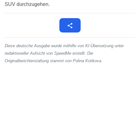
SUV durchzugehen.
Diese deutsche Ausgabe wurde mithilfe von KI-Übersetzung unter
redaktioneller Aufsicht von SpeedMe erstellt. Die
Originalberichterstattung stammt von Polina Kotikova