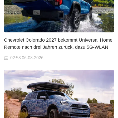
Chevrolet Colorado 2027 bekommt Universal Home
Remote nach drei Jahren zurück, dazu 5G-WLAN
02:58 06-08-2026