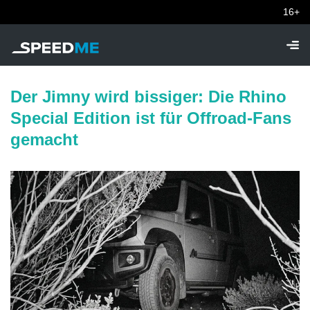
16+
Der Jimny wird bissiger: Die Rhino
Special Edition ist für Offroad-Fans
gemacht