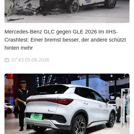
Mercedes-Benz GLC gegen GLE 2026 im IIHS-
Crashtest: Einer bremst besser, der andere schützt
hinten mehr
07:43 05-08-2026