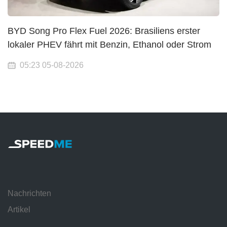
BYD Song Pro Flex Fuel 2026: Brasiliens erster
lokaler PHEV fährt mit Benzin, Ethanol oder Strom
05:23 05-08-2026
Nachrichten
Artikel