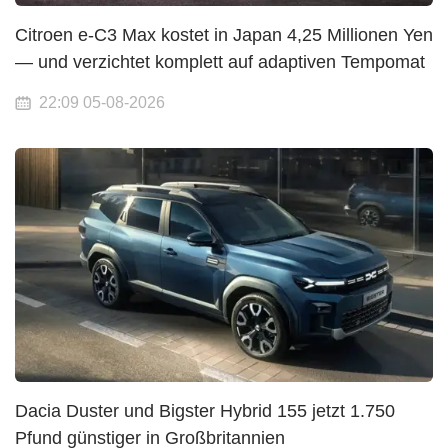
Citroen e-C3 Max kostet in Japan 4,25 Millionen Yen
— und verzichtet komplett auf adaptiven Tempomat
22:09 05-08-2026
Dacia Duster und Bigster Hybrid 155 jetzt 1.750
Pfund günstiger in Großbritannien