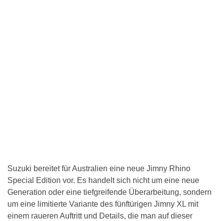
Suzuki bereitet für Australien eine neue Jimny Rhino
Special Edition vor. Es handelt sich nicht um eine neue
Generation oder eine tiefgreifende Überarbeitung, sondern
um eine limitierte Variante des fünftürigen Jimny XL mit
einem raueren Auftritt und Details, die man auf dieser