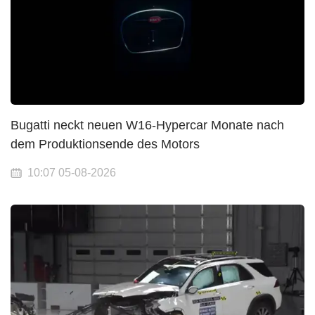
Bugatti neckt neuen W16-Hypercar Monate nach
dem Produktionsende des Motors
10:07 05-08-2026