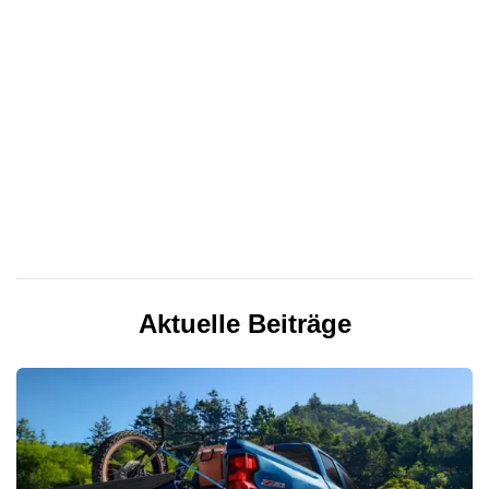
Aktuelle Beiträge