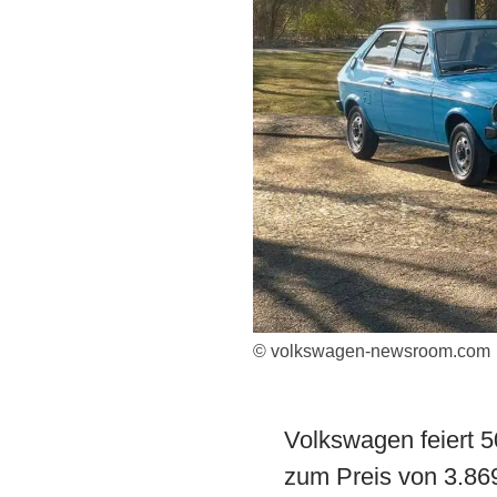
© volkswagen-newsroom.com
Volkswagen feiert 5
zum Preis von 3.869