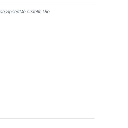
on SpeedMe erstellt. Die