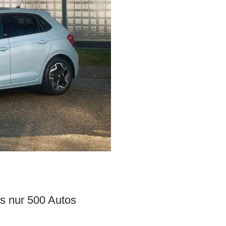
es nur 500 Autos