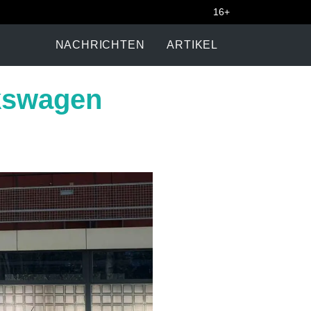
16+
NACHRICHTEN
ARTIKEL
lkswagen