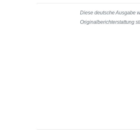
Diese deutsche Ausgabe wur
Originalberichterstattung 