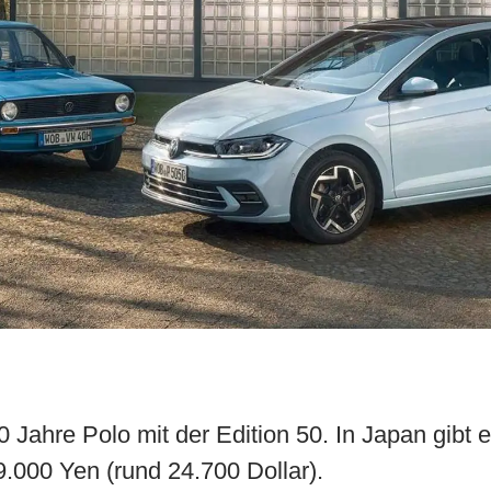
0 Jahre Polo mit der Edition 50. In Japan gibt 
.000 Yen (rund 24.700 Dollar).