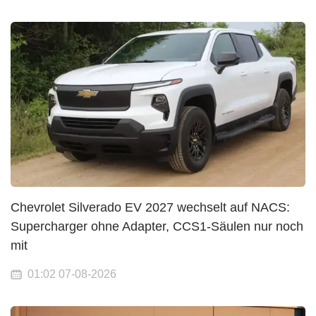
Chevrolet Silverado EV 2027 wechselt auf NACS:
Supercharger ohne Adapter, CCS1-Säulen nur noch
mit
01:02 07-08-2026