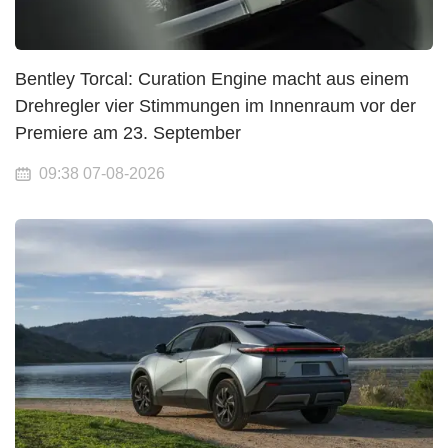
Bentley Torcal: Curation Engine macht aus einem
Drehregler vier Stimmungen im Innenraum vor der
Premiere am 23. September
09:38 07-08-2026