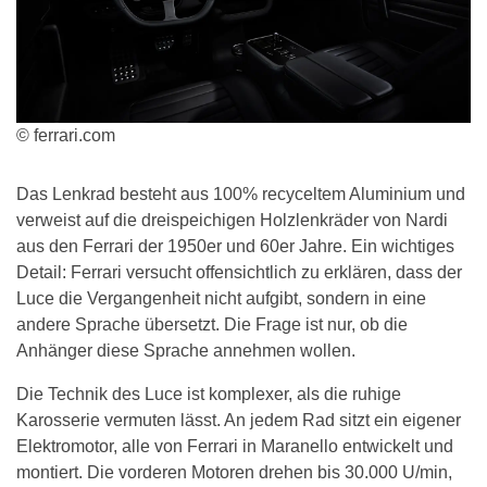
© ferrari.com
Das Lenkrad besteht aus 100% recyceltem Aluminium und
verweist auf die dreispeichigen Holzlenkräder von Nardi
aus den Ferrari der 1950er und 60er Jahre. Ein wichtiges
Detail: Ferrari versucht offensichtlich zu erklären, dass der
Luce die Vergangenheit nicht aufgibt, sondern in eine
andere Sprache übersetzt. Die Frage ist nur, ob die
Anhänger diese Sprache annehmen wollen.
Die Technik des Luce ist komplexer, als die ruhige
Karosserie vermuten lässt. An jedem Rad sitzt ein eigener
Elektromotor, alle von Ferrari in Maranello entwickelt und
montiert. Die vorderen Motoren drehen bis 30.000 U/min,