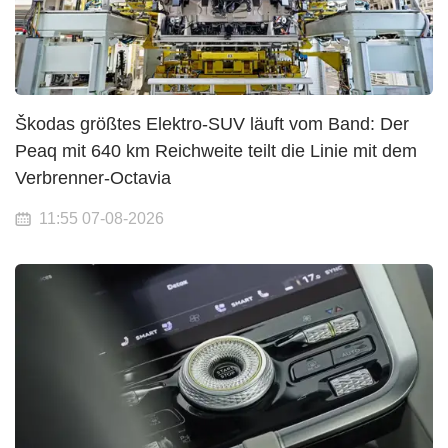
Škodas größtes Elektro-SUV läuft vom Band: Der
Peaq mit 640 km Reichweite teilt die Linie mit dem
Verbrenner-Octavia
11:55 07-08-2026