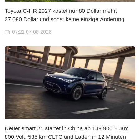
Toyota C-HR 2027 kostet nur 80 Dollar mehr:
37.080 Dollar und sonst keine einzige Änderung
07:21 07-08-2026
Neuer smart #1 startet in China ab 149.900 Yuan:
800 Volt, 535 km CLTC und Laden in 12 Minuten