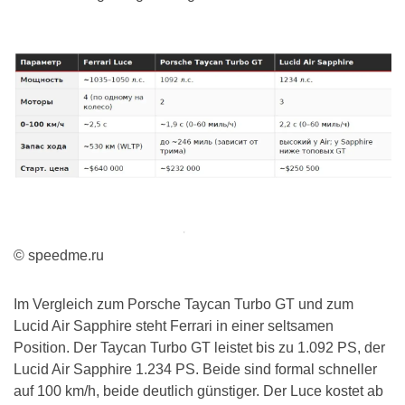
© speedme.ru
Im Vergleich zum Porsche Taycan Turbo GT und zum
Lucid Air Sapphire steht Ferrari in einer seltsamen
Position. Der Taycan Turbo GT leistet bis zu 1.092 PS, der
Lucid Air Sapphire 1.234 PS. Beide sind formal schneller
auf 100 km/h, beide deutlich günstiger. Der Luce kostet ab