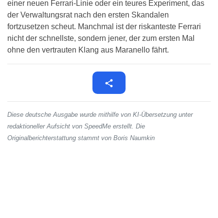
einer neuen Ferrari-Linie oder ein teures Experiment, das
der Verwaltungsrat nach den ersten Skandalen
fortzusetzen scheut. Manchmal ist der riskanteste Ferrari
nicht der schnellste, sondern jener, der zum ersten Mal
ohne den vertrauten Klang aus Maranello fährt.
Diese deutsche Ausgabe wurde mithilfe von KI-Übersetzung unter
redaktioneller Aufsicht von SpeedMe erstellt. Die
Originalberichterstattung stammt von Boris Naumkin