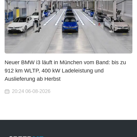
Neuer BMW i3 läuft in München vom Band: bis zu
912 km WLTP, 400 kW Ladeleistung und
Auslieferung ab Herbst
20:24 06-08-2026