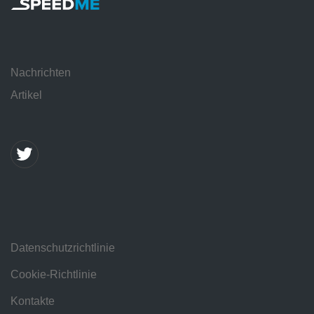
Nachrichten
Artikel
Datenschutzrichtlinie
Cookie-Richtlinie
Kontakte