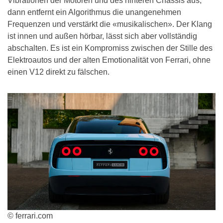
Vibrationen der Motoren und des hinteren Chassis aus,
dann entfernt ein Algorithmus die unangenehmen
Frequenzen und verstärkt die «musikalischen». Der Klang
ist innen und außen hörbar, lässt sich aber vollständig
abschalten. Es ist ein Kompromiss zwischen der Stille des
Elektroautos und der alten Emotionalität von Ferrari, ohne
einen V12 direkt zu fälschen.
© ferrari.com