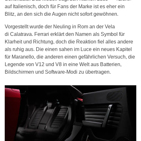
auf Italienisch, doch für Fans der Marke ist es eher ein
Blitz, an den sich die Augen nicht sofort gewöhnen.
Vorgestellt wurde der Neuling in Rom an der Vela
di Calatrava. Ferrari erklärt den Namen als Symbol für
Klarheit und Richtung, doch die Reaktion fiel alles andere
als ruhig aus. Die einen sahen im Luce ein neues Kapitel
für Maranello, die anderen einen gefährlichen Versuch, die
Legende von V12 und V8 in eine Welt aus Batterien,
Bildschirmen und Software-Modi zu übertragen.