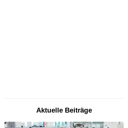
Aktuelle Beiträge