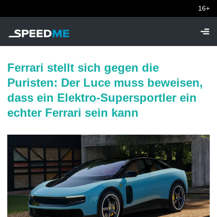
16+
Ferrari stellt sich gegen die
Puristen: Der Luce muss beweisen,
dass ein Elektro-Supersportler ein
echter Ferrari sein kann