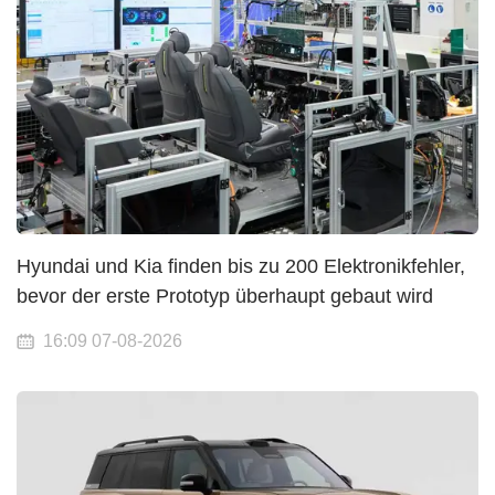
Hyundai und Kia finden bis zu 200 Elektronikfehler,
bevor der erste Prototyp überhaupt gebaut wird
16:09 07-08-2026