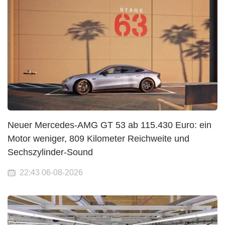
Neuer Mercedes-AMG GT 53 ab 115.430 Euro: ein
Motor weniger, 809 Kilometer Reichweite und
Sechszylinder-Sound
22:43 06-08-2026