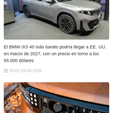
El BMW iX3 40 más barato podría llegar a EE. UU.
en marzo de 2027, con un precio en torno a los
55.000 dólares
03:01 09-08-2026