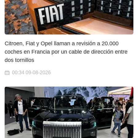
Citroen, Fiat y Opel llaman a revisión a 20.000
coches en Francia por un cable de dirección entre
dos tornillos
00:34 09-08-2026