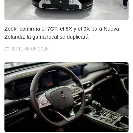
Zeekr confirma el 7GT, el 8X y el 9X para Nueva
Zelanda: la gama local se duplicará
22:11 08-08-2026