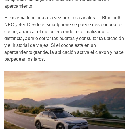
aparcamiento.
El sistema funciona a la vez por tres canales — Bluetooth,
NFC y 4G. Desde el smartphone se puede desbloquear el
coche, arrancar el motor, encender el climatizador a
distancia, abrir o cerrar las puertas y consultar la ubicación
y el historial de viajes. Si el coche está en un
aparcamiento grande, la aplicación activa el claxon y hace
parpadear los faros.