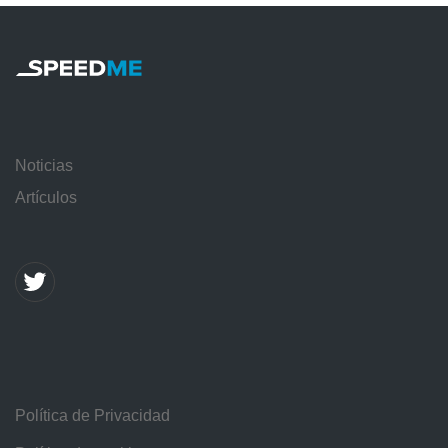
Noticias
Artículos
Política de Privacidad