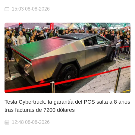
15:03 08-08-2026
Tesla Cybertruck: la garantía del PCS salta a 8 años
tras facturas de 7200 dólares
12:48 08-08-2026