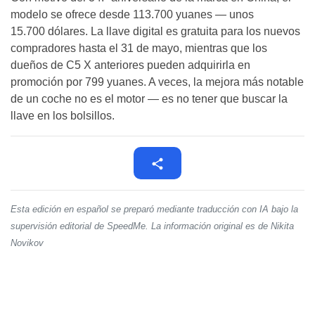
modelo se ofrece desde 113.700 yuanes — unos
15.700 dólares. La llave digital es gratuita para los nuevos
compradores hasta el 31 de mayo, mientras que los
dueños de C5 X anteriores pueden adquirirla en
promoción por 799 yuanes. A veces, la mejora más notable
de un coche no es el motor — es no tener que buscar la
llave en los bolsillos.
Esta edición en español se preparó mediante traducción con IA bajo la
supervisión editorial de SpeedMe. La información original es de Nikita
Novikov