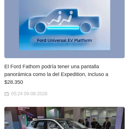
El Ford Fathom podría tener una pantalla
panorámica como la del Expedition, incluso a
$28.350
05:24 09-08-2026