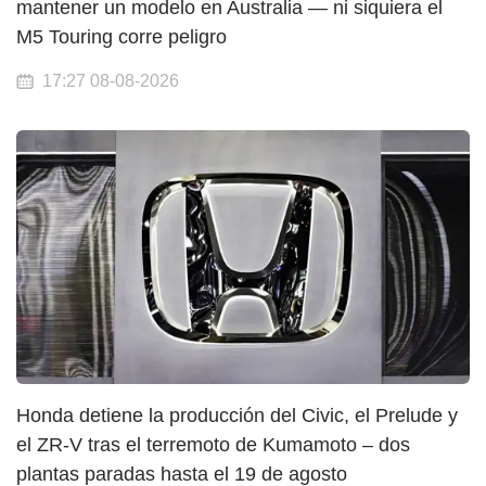
mantener un modelo en Australia — ni siquiera el
M5 Touring corre peligro
17:27 08-08-2026
Honda detiene la producción del Civic, el Prelude y
el ZR-V tras el terremoto de Kumamoto – dos
plantas paradas hasta el 19 de agosto