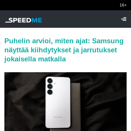
16+
Puhelin arvioi, miten ajat: Samsung
näyttää kiihdytykset ja jarrutukset
jokaisella matkalla