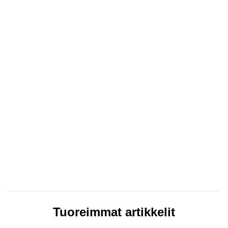
Tuoreimmat artikkelit