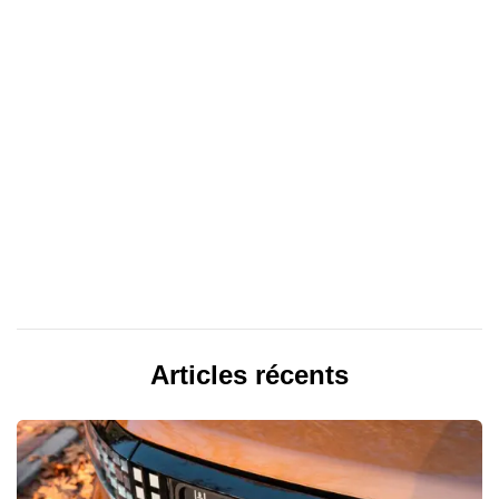
Articles récents