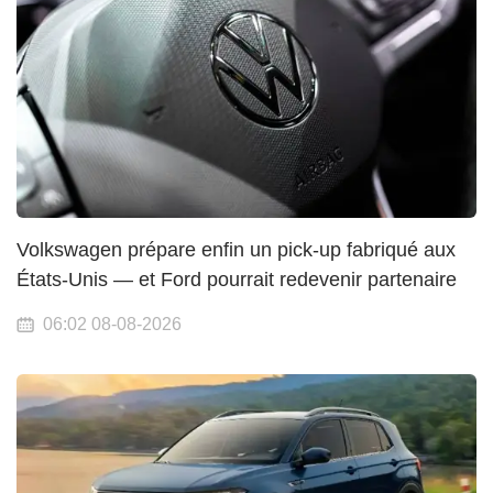
Volkswagen prépare enfin un pick-up fabriqué aux
États-Unis — et Ford pourrait redevenir partenaire
06:02 08-08-2026