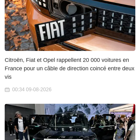
Citroën, Fiat et Opel rappellent 20 000 voitures en
France pour un câble de direction coincé entre deux
vis
00:34 09-08-2026