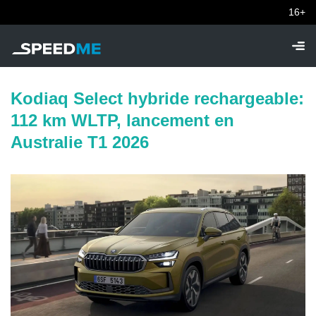
16+
Kodiaq Select hybride rechargeable:
112 km WLTP, lancement en
Australie T1 2026