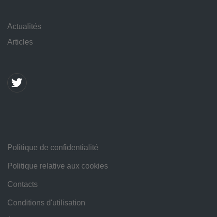
Actualités
Articles
Politique de confidentialité
Politique relative aux cookies
Contacts
Conditions d'utilisation