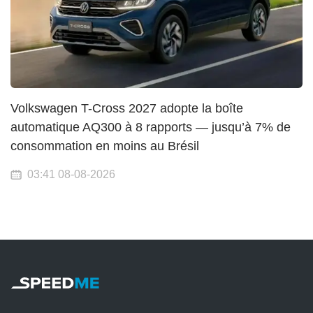
Volkswagen T-Cross 2027 adopte la boîte
automatique AQ300 à 8 rapports — jusqu’à 7% de
consommation en moins au Brésil
03:41 08-08-2026