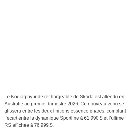
Le Kodiaq hybride rechargeable de Skoda est attendu en
Australie au premier trimestre 2026. Ce nouveau venu se
glissera entre les deux finitions essence phares, comblant
l’écart entre la dynamique Sportline à 61 990 $ et l’ultime
RS affichée à 76 999 $.