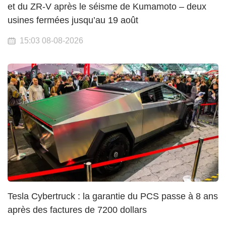
et du ZR-V après le séisme de Kumamoto – deux
usines fermées jusqu’au 19 août
15:03 08-08-2026
Tesla Cybertruck : la garantie du PCS passe à 8 ans
après des factures de 7200 dollars