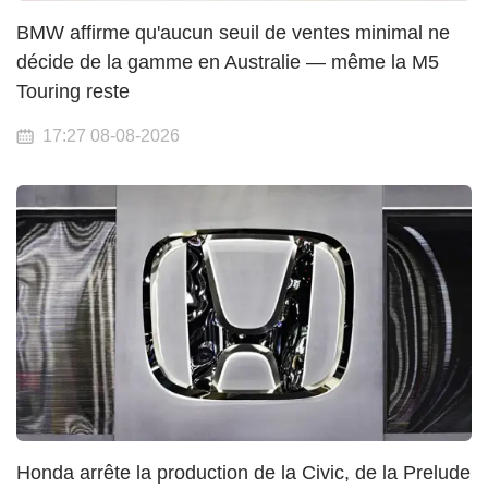
BMW affirme qu'aucun seuil de ventes minimal ne
décide de la gamme en Australie — même la M5
Touring reste
17:27 08-08-2026
Honda arrête la production de la Civic, de la Prelude