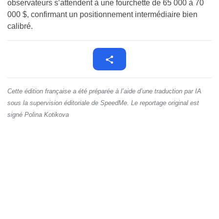
observateurs s’attendent à une fourchette de 65 000 à 70
000 $, confirmant un positionnement intermédiaire bien
calibré.
Cette édition française a été préparée à l’aide d’une traduction par IA
sous la supervision éditoriale de SpeedMe. Le reportage original est
signé Polina Kotikova