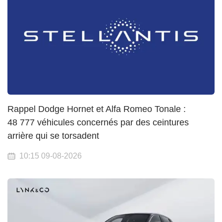
Rappel Dodge Hornet et Alfa Romeo Tonale :
48 777 véhicules concernés par des ceintures
arrière qui se torsadent
10:15 09-08-2026