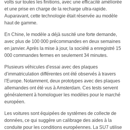
volts sur toutes les finitions, avec une efficacité améliorée
et une prise en charge de la recharge ultra-rapide.
Auparavant, cette technologie était réservée au modèle
haut de gamme.
En Chine, le modèle a déjà suscité une forte demande,
avec plus de 100 000 précommandes en deux semaines
en janvier. Après la mise à jour, la société a enregistré 15
000 commandes fermes en seulement 34 minutes.
Plusieurs véhicules d'essai avec des plaques
d'immatriculation différentes ont été observés à travers
l'Europe. Notamment, deux prototypes avec des plaques
allemandes ont été vus à Amsterdam. Ces tests servent
généralement à homologuer les modèles pour le marché
européen.
Les voitures sont équipées de systèmes de collecte de
données, ce qui suggère un calibrage des aides à la
conduite pour les conditions européennes. La SU7 utilise