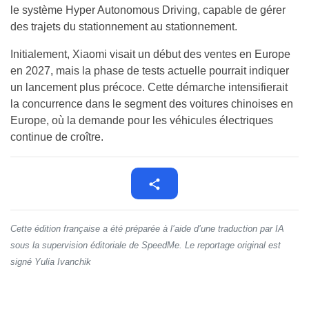
le système Hyper Autonomous Driving, capable de gérer
des trajets du stationnement au stationnement.
Initialement, Xiaomi visait un début des ventes en Europe
en 2027, mais la phase de tests actuelle pourrait indiquer
un lancement plus précoce. Cette démarche intensifierait
la concurrence dans le segment des voitures chinoises en
Europe, où la demande pour les véhicules électriques
continue de croître.
Cette édition française a été préparée à l’aide d’une traduction par IA
sous la supervision éditoriale de SpeedMe. Le reportage original est
signé Yulia Ivanchik