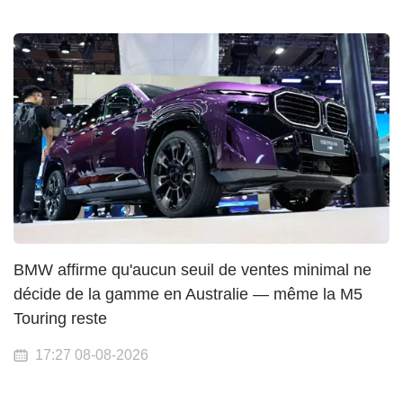
BMW affirme qu'aucun seuil de ventes minimal ne
décide de la gamme en Australie — même la M5
Touring reste
17:27 08-08-2026