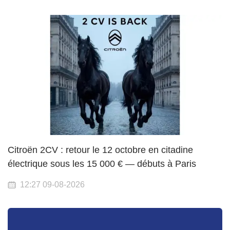
Citroën 2CV : retour le 12 octobre en citadine
électrique sous les 15 000 € — débuts à Paris
12:27 09-08-2026