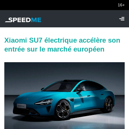
16+
Xiaomi SU7 électrique accélère son
entrée sur le marché européen