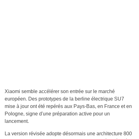
Xiaomi semble accélérer son entrée sur le marché
européen. Des prototypes de la berline électrique SU7
mise à jour ont été repérés aux Pays-Bas, en France et en
Pologne, signe d'une préparation active pour un
lancement.
La version révisée adopte désormais une architecture 800