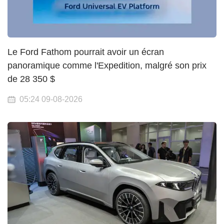
Le Ford Fathom pourrait avoir un écran
panoramique comme l'Expedition, malgré son prix
de 28 350 $
05:24 09-08-2026