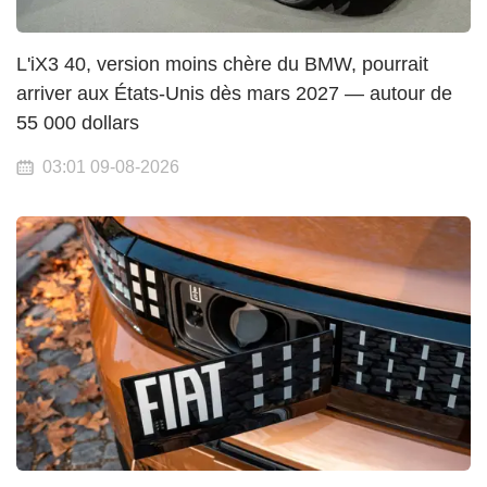
L'iX3 40, version moins chère du BMW, pourrait
arriver aux États-Unis dès mars 2027 — autour de
55 000 dollars
03:01 09-08-2026