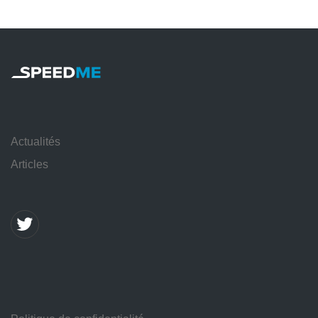
Actualités
Articles