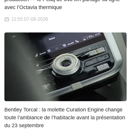
avec l’Octavia thermique
11:55 07-08-2026
Bentley Torcal : la molette Curation Engine change
toute l’ambiance de l’habitacle avant la présentation
du 23 septembre