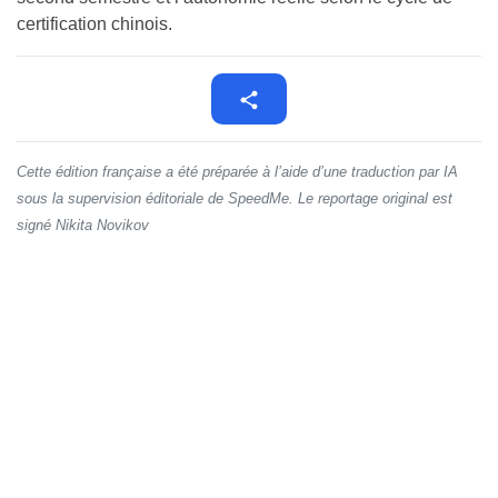
certification chinois.
Cette édition française a été préparée à l’aide d’une traduction par IA
sous la supervision éditoriale de SpeedMe. Le reportage original est
signé Nikita Novikov