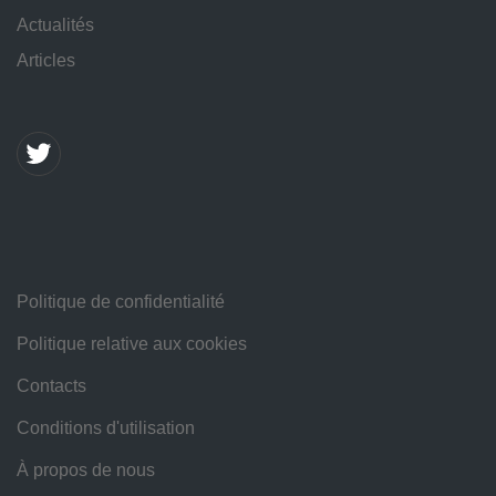
Actualités
Articles
Politique de confidentialité
Politique relative aux cookies
Contacts
Conditions d'utilisation
À propos de nous