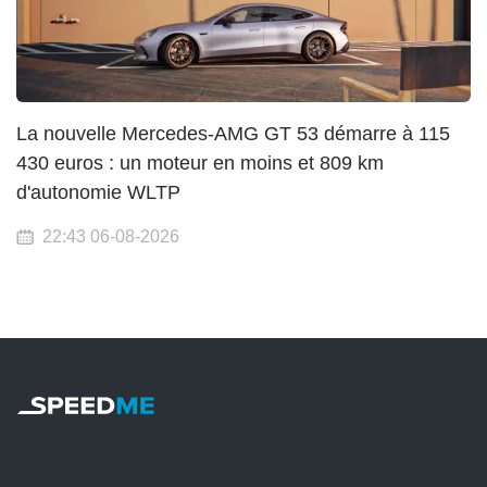
La nouvelle Mercedes-AMG GT 53 démarre à 115
430 euros : un moteur en moins et 809 km
d'autonomie WLTP
22:43 06-08-2026