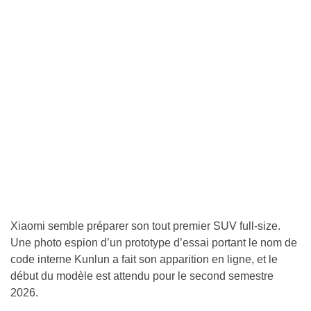
Xiaomi semble préparer son tout premier SUV full-size.
Une photo espion d’un prototype d’essai portant le nom de
code interne Kunlun a fait son apparition en ligne, et le
début du modèle est attendu pour le second semestre
2026.