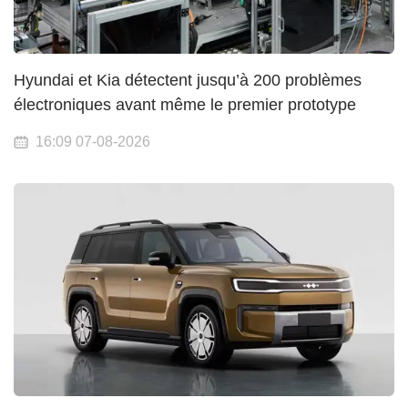
Hyundai et Kia détectent jusqu’à 200 problèmes
électroniques avant même le premier prototype
16:09 07-08-2026