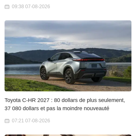
09:38 07-08-2026
Toyota C-HR 2027 : 80 dollars de plus seulement,
37 080 dollars et pas la moindre nouveauté
07:21 07-08-2026