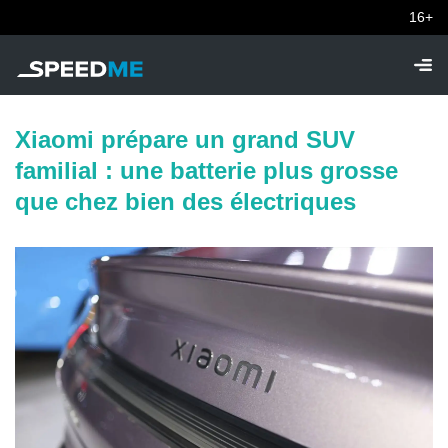
16+
Xiaomi prépare un grand SUV
familial : une batterie plus grosse
que chez bien des électriques