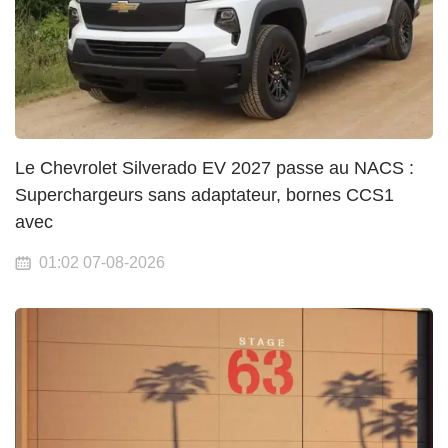
Le Chevrolet Silverado EV 2027 passe au NACS :
Superchargeurs sans adaptateur, bornes CCS1
avec
01:02 07-08-2026