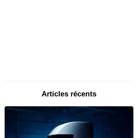
Articles récents