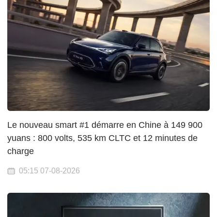
Le nouveau smart #1 démarre en Chine à 149 900
yuans : 800 volts, 535 km CLTC et 12 minutes de
charge
05:15 07-08-2026