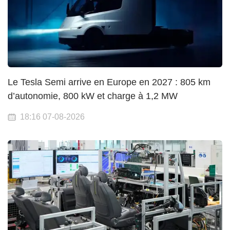
Le Tesla Semi arrive en Europe en 2027 : 805 km
d’autonomie, 800 kW et charge à 1,2 MW
18:16 07-08-2026