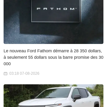
Le nouveau Ford Fathom démarre à 28 350 dollars,
à seulement 55 dollars sous la barre promise des 30
000
03:18 07-08-2026