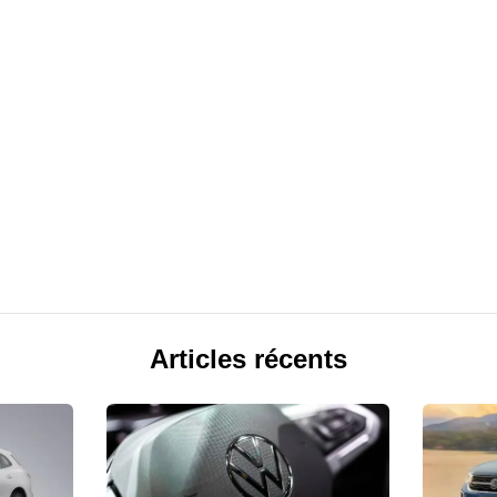
Articles récents