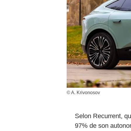
© A. Krivonosov
Selon Recurrent, qu
97% de son autonomi