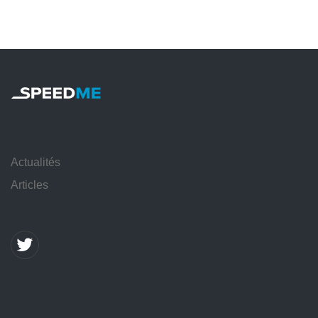
Actualités
Articles