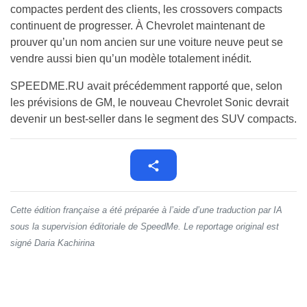
compactes perdent des clients, les crossovers compacts
continuent de progresser. À Chevrolet maintenant de
prouver qu’un nom ancien sur une voiture neuve peut se
vendre aussi bien qu’un modèle totalement inédit.
SPEEDME.RU avait précédemment rapporté que, selon
les prévisions de GM, le nouveau Chevrolet Sonic devrait
devenir un best-seller dans le segment des SUV compacts.
Cette édition française a été préparée à l’aide d’une traduction par IA
sous la supervision éditoriale de SpeedMe. Le reportage original est
signé Daria Kachirina