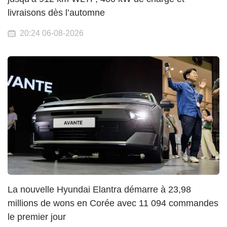
livraisons dès l’automne
20:24 06-08-2026
La nouvelle Hyundai Elantra démarre à 23,98
millions de wons en Corée avec 11 094 commandes
le premier jour