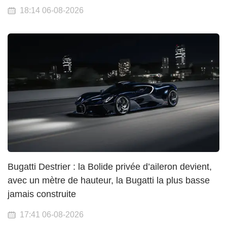
18:14 06-08-2026
Bugatti Destrier : la Bolide privée d’aileron devient,
avec un mètre de hauteur, la Bugatti la plus basse
jamais construite
17:41 06-08-2026