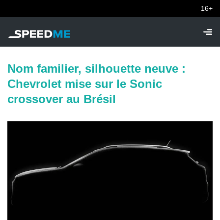
16+
Nom familier, silhouette neuve :
Chevrolet mise sur le Sonic
crossover au Brésil