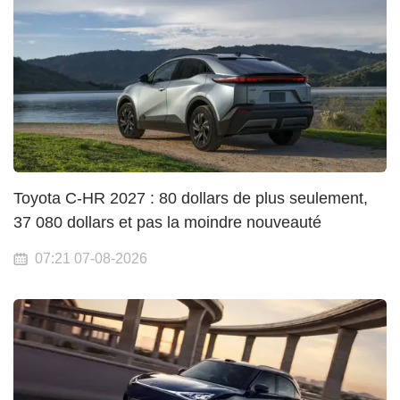
Toyota C-HR 2027 : 80 dollars de plus seulement,
37 080 dollars et pas la moindre nouveauté
07:21 07-08-2026