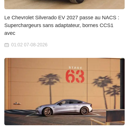
Le Chevrolet Silverado EV 2027 passe au NACS :
Superchargeurs sans adaptateur, bornes CCS1
avec
01:02 07-08-2026