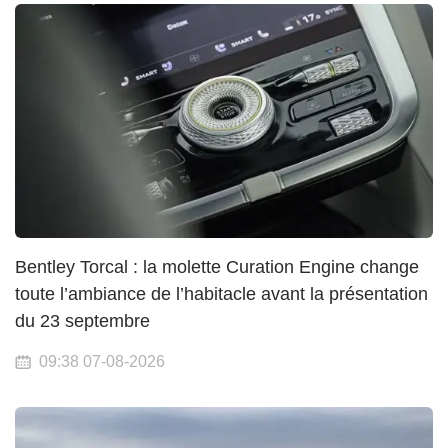
Bentley Torcal : la molette Curation Engine change
toute l’ambiance de l’habitacle avant la présentation
du 23 septembre
09:38 07-08-2026