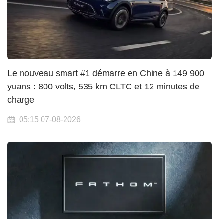
Le nouveau smart #1 démarre en Chine à 149 900
yuans : 800 volts, 535 km CLTC et 12 minutes de
charge
05:15 07-08-2026