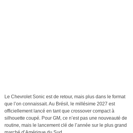
Le Chevrolet Sonic est de retour, mais plus dans le format
que l’on connaissait. Au Brésil, le millésime 2027 est
officiellement lancé en tant que crossover compact à
silhouette coupé. Pour GM, ce n’est pas une nouveauté de
routine, mais le lancement clé de l’année sur le plus grand
marché d’Amérique du Sud.