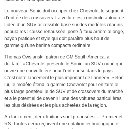
Le nouveau Sonic doit occuper chez Chevrolet le segment
d’entrée des crossovers. La voiture est construite autour de
l’idée d’un SUV accessible basé sur des modèles citadins
populaires : caisse rehaussée, porte-à-faux arrière allongé,
hayon pratique et style qui doit paraître plus haut de
gamme qu’une berline compacte ordinaire.
Thomas Owsianski, patron de GM South America, a
déclaré : «Chevrolet présente le Sonic, un SUV coupé qui
ouvre une nouvelle ère pour l’entreprise dans le pays.
C’est notre lancement le plus important de l’année». Selon
lui, le modèle étend la gamme Chevrolet pour en faire le
plus large portefeuille de SUV et de crossovers du marché
et a le potentiel de devenir l’une des voitures particulières
les plus désirées et les plus achetées de la région.
Au lancement, deux finitions sont proposées — Premier et
RS. Toutes deux reçoivent une dotation technologique et