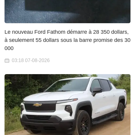
Le nouveau Ford Fathom démarre à 28 350 dollars,
à seulement 55 dollars sous la barre promise des 30
000
03:18 07-08-2026