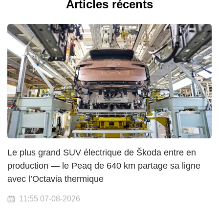
Articles récents
Le plus grand SUV électrique de Škoda entre en
production — le Peaq de 640 km partage sa ligne
avec l’Octavia thermique
11:55 07-08-2026