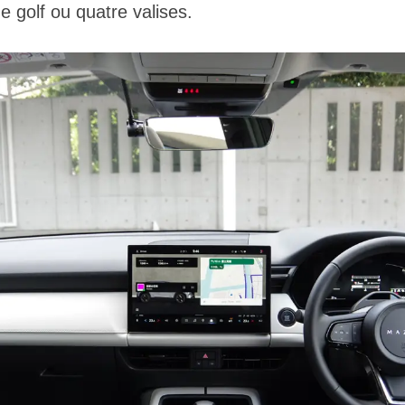
 golf ou quatre valises.