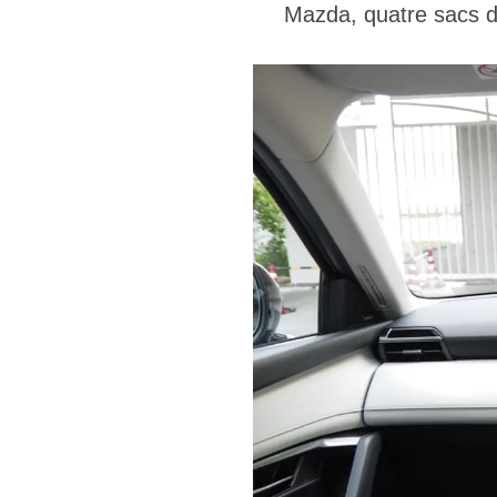
Mazda, quatre sacs de