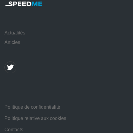
Actualités
Articles
Politique de confidentialité
Politique relative aux cookies
Contacts