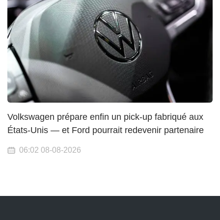
Volkswagen prépare enfin un pick-up fabriqué aux
États-Unis — et Ford pourrait redevenir partenaire
06:02 08-08-2026