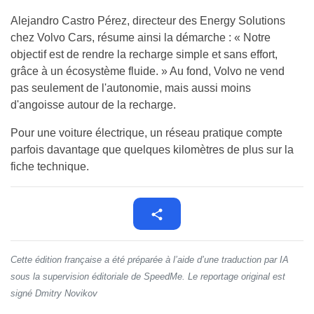
Alejandro Castro Pérez, directeur des Energy Solutions
chez Volvo Cars, résume ainsi la démarche : « Notre
objectif est de rendre la recharge simple et sans effort,
grâce à un écosystème fluide. » Au fond, Volvo ne vend
pas seulement de l'autonomie, mais aussi moins
d'angoisse autour de la recharge.
Pour une voiture électrique, un réseau pratique compte
parfois davantage que quelques kilomètres de plus sur la
fiche technique.
Cette édition française a été préparée à l’aide d’une traduction par IA
sous la supervision éditoriale de SpeedMe. Le reportage original est
signé Dmitry Novikov