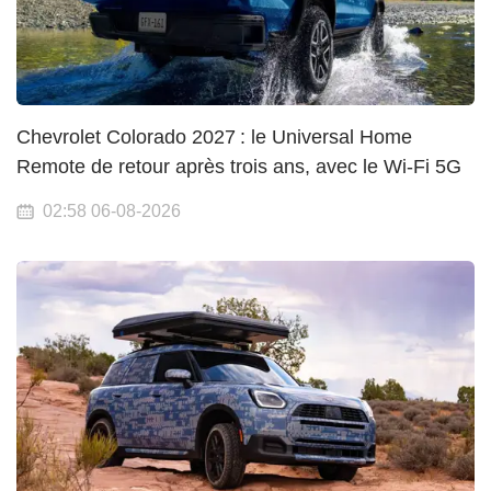
Chevrolet Colorado 2027 : le Universal Home
Remote de retour après trois ans, avec le Wi-Fi 5G
02:58 06-08-2026