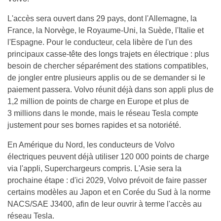
L'accès sera ouvert dans 29 pays, dont l'Allemagne, la
France, la Norvège, le Royaume-Uni, la Suède, l'Italie et
l'Espagne. Pour le conducteur, cela libère de l'un des
principaux casse-tête des longs trajets en électrique : plus
besoin de chercher séparément des stations compatibles,
de jongler entre plusieurs applis ou de se demander si le
paiement passera. Volvo réunit déjà dans son appli plus de
1,2 million de points de charge en Europe et plus de
3 millions dans le monde, mais le réseau Tesla compte
justement pour ses bornes rapides et sa notoriété.
En Amérique du Nord, les conducteurs de Volvo
électriques peuvent déjà utiliser 120 000 points de charge
via l'appli, Superchargeurs compris. L'Asie sera la
prochaine étape : d'ici 2029, Volvo prévoit de faire passer
certains modèles au Japon et en Corée du Sud à la norme
NACS/SAE J3400, afin de leur ouvrir à terme l'accès au
réseau Tesla.