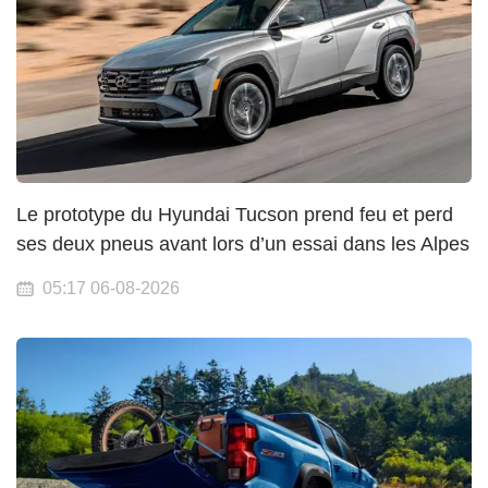
Le prototype du Hyundai Tucson prend feu et perd
ses deux pneus avant lors d’un essai dans les Alpes
05:17 06-08-2026