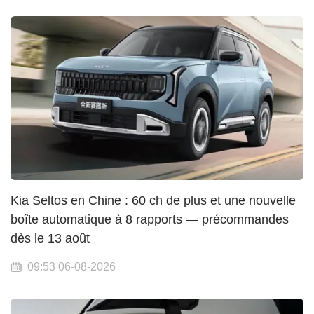
Kia Seltos en Chine : 60 ch de plus et une nouvelle
boîte automatique à 8 rapports — précommandes
dès le 13 août
09:53 06-08-2026