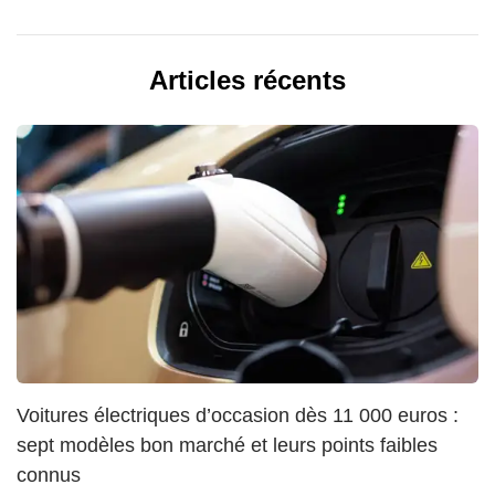
Articles récents
Voitures électriques d’occasion dès 11 000 euros :
sept modèles bon marché et leurs points faibles
connus