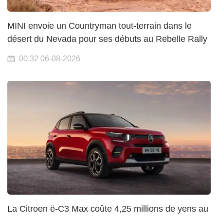
MINI envoie un Countryman tout-terrain dans le
désert du Nevada pour ses débuts au Rebelle Rally
00:32 06-08-2026
La Citroen ë-C3 Max coûte 4,25 millions de yens au