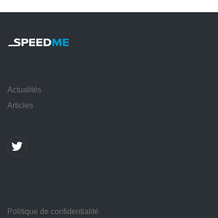
Actualités
Articles
Politique de confidentialité