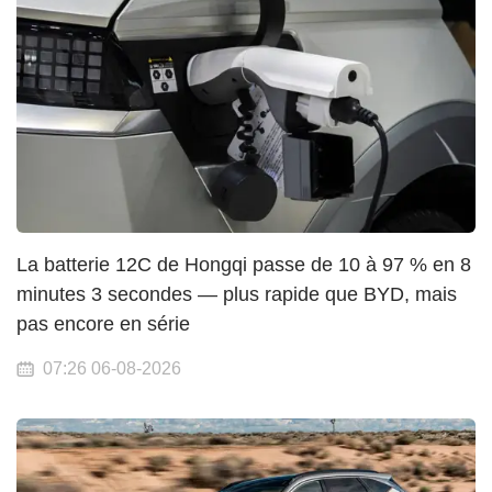
La batterie 12C de Hongqi passe de 10 à 97 % en 8
minutes 3 secondes — plus rapide que BYD, mais
pas encore en série
07:26 06-08-2026