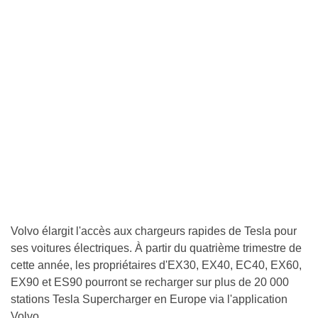
Volvo élargit l'accès aux chargeurs rapides de Tesla pour
ses voitures électriques. À partir du quatrième trimestre de
cette année, les propriétaires d'EX30, EX40, EC40, EX60,
EX90 et ES90 pourront se recharger sur plus de 20 000
stations Tesla Supercharger en Europe via l'application
Volvo.