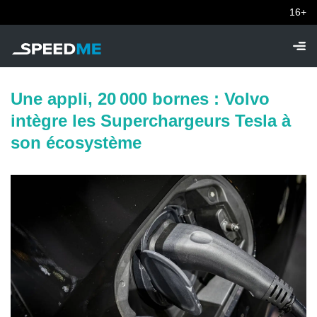
16+
Une appli, 20 000 bornes : Volvo
intègre les Superchargeurs Tesla à
son écosystème