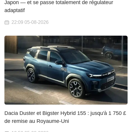
Japon — et se passe totalement de régulateur
adaptatif
22:09 05-08-2026
Dacia Duster et Bigster Hybrid 155 : jusqu'à 1 750 £
de remise au Royaume-Uni