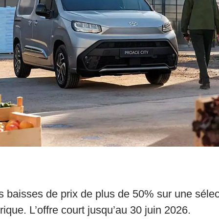
baisses de prix de plus de 50% sur une sélectio
rique. L’offre court jusqu’au 30 juin 2026.