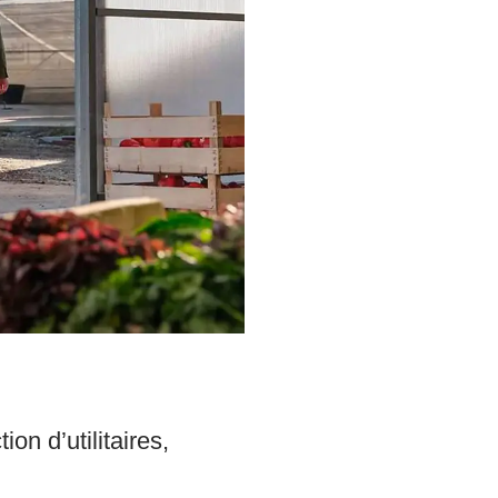
n d’utilitaires,