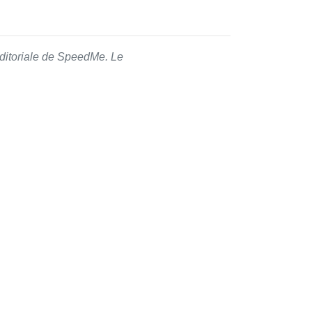
 éditoriale de SpeedMe. Le