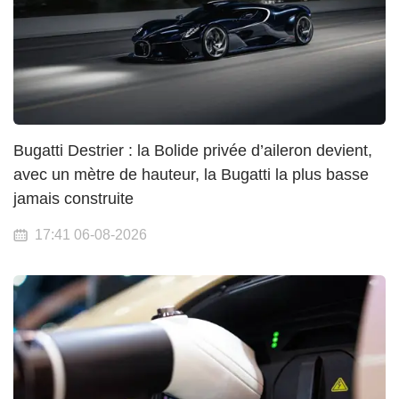
Bugatti Destrier : la Bolide privée d’aileron devient,
avec un mètre de hauteur, la Bugatti la plus basse
jamais construite
17:41 06-08-2026