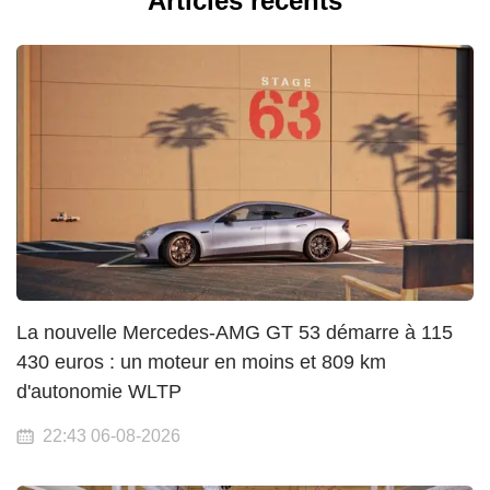
Articles récents
La nouvelle Mercedes-AMG GT 53 démarre à 115
430 euros : un moteur en moins et 809 km
d'autonomie WLTP
22:43 06-08-2026