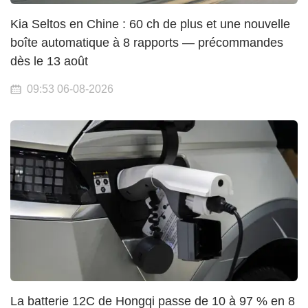
Kia Seltos en Chine : 60 ch de plus et une nouvelle
boîte automatique à 8 rapports — précommandes
dès le 13 août
09:53 06-08-2026
La batterie 12C de Hongqi passe de 10 à 97 % en 8