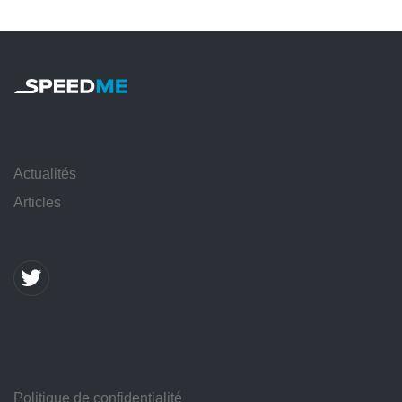
Actualités
Articles
Politique de confidentialité