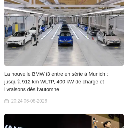
La nouvelle BMW i3 entre en série à Munich :
jusqu’à 912 km WLTP, 400 kW de charge et
livraisons dès l’automne
20:24 06-08-2026