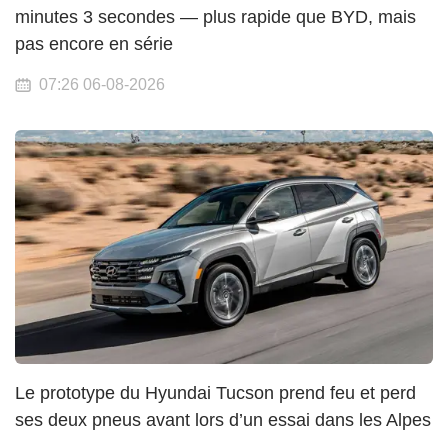
minutes 3 secondes — plus rapide que BYD, mais
pas encore en série
07:26 06-08-2026
Le prototype du Hyundai Tucson prend feu et perd
ses deux pneus avant lors d’un essai dans les Alpes