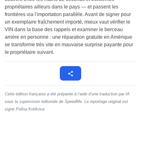
propriétaires ailleurs dans le pays — et passent les
frontières via l'importation parallèle. Avant de signer pour
un exemplaire fraîchement importé, mieux vaut vérifier le
VIN dans la base des rappels et examiner le berceau
arrière en personne : une réparation gratuite en Amérique
se transforme très vite en mauvaise surprise payante pour
le propriétaire suivant.
Cette édition française a été préparée à l’aide d’une traduction par IA
sous la supervision éditoriale de SpeedMe. Le reportage original est
signé Polina Kotikova