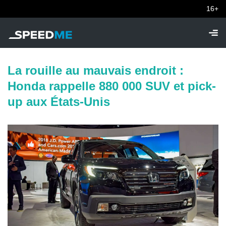
16+
La rouille au mauvais endroit :
Honda rappelle 880 000 SUV et pick-
up aux États-Unis