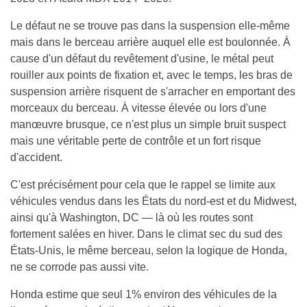
Le défaut ne se trouve pas dans la suspension elle-même
mais dans le berceau arrière auquel elle est boulonnée. À
cause d'un défaut du revêtement d'usine, le métal peut
rouiller aux points de fixation et, avec le temps, les bras de
suspension arrière risquent de s'arracher en emportant des
morceaux du berceau. À vitesse élevée ou lors d'une
manœuvre brusque, ce n'est plus un simple bruit suspect
mais une véritable perte de contrôle et un fort risque
d'accident.
C'est précisément pour cela que le rappel se limite aux
véhicules vendus dans les États du nord-est et du Midwest,
ainsi qu'à Washington, DC — là où les routes sont
fortement salées en hiver. Dans le climat sec du sud des
États-Unis, le même berceau, selon la logique de Honda,
ne se corrode pas aussi vite.
Honda estime que seul 1% environ des véhicules de la