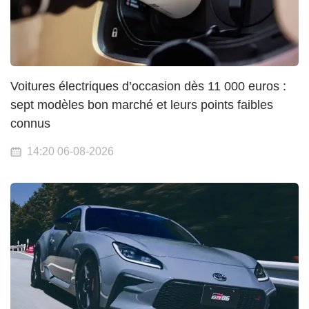
Voitures électriques d’occasion dès 11 000 euros :
sept modèles bon marché et leurs points faibles
connus
14:20 06-08-2026