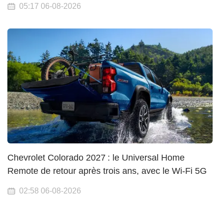
05:17 06-08-2026
Chevrolet Colorado 2027 : le Universal Home
Remote de retour après trois ans, avec le Wi-Fi 5G
02:58 06-08-2026