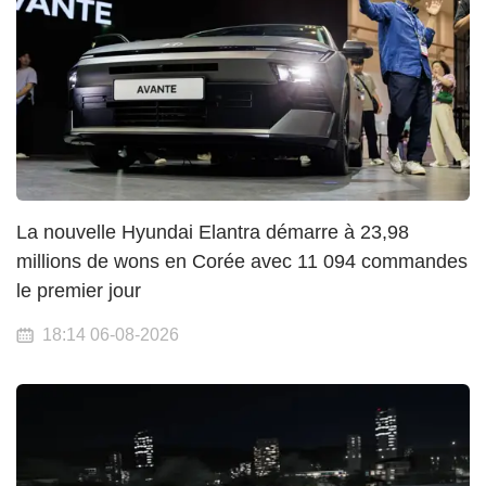
La nouvelle Hyundai Elantra démarre à 23,98
millions de wons en Corée avec 11 094 commandes
le premier jour
18:14 06-08-2026