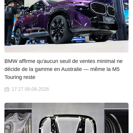
BMW affirme qu'aucun seuil de ventes minimal ne
décide de la gamme en Australie — même la M5
Touring reste
17:27 08-08-2026