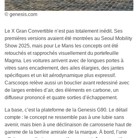
© genesis.com
Le X Gran Convertible n’est pas totalement inédit. Ses
premières versions avaient été montrées au Seoul Mobility
Show 2025, mais pour Le Mans les concepts ont été
retouchés et rapprochés visuellement du portefeuille
Magma. Les voitures arrivent avec de longues portes à
vitres sans encadrement, des ailes élargies, des jantes
spécifiques et un kit aérodynamique plus expressif.
Carscoops relève aussi un bouclier avant redessiné avec
de larges entrées d’air, des éléments en carbone, un
diffuseur prononcé et quatre sorties d’échappement.
La base, c’est la plateforme de la Genesis G90. Le détail
compte : le concept ne ressemble pas à une lubie sans
avenir, mais bien à une déclinaison de carrosserie haut de
gamme de la berline amirale de la marque. À bord, l’une