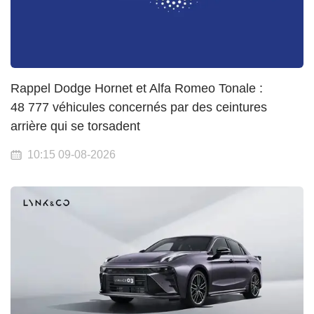
Rappel Dodge Hornet et Alfa Romeo Tonale :
48 777 véhicules concernés par des ceintures
arrière qui se torsadent
10:15 09-08-2026