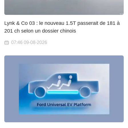
Lynk & Co 03 : le nouveau 1.5T passerait de 181 à
201 ch selon un dossier chinois
07:46 09-08-2026