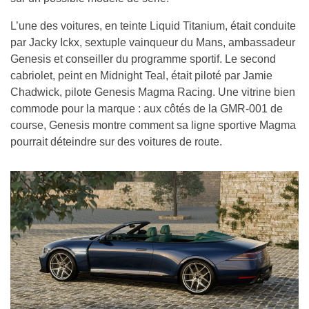
L’une des voitures, en teinte Liquid Titanium, était conduite
par Jacky Ickx, sextuple vainqueur du Mans, ambassadeur
Genesis et conseiller du programme sportif. Le second
cabriolet, peint en Midnight Teal, était piloté par Jamie
Chadwick, pilote Genesis Magma Racing. Une vitrine bien
commode pour la marque : aux côtés de la GMR-001 de
course, Genesis montre comment sa ligne sportive Magma
pourrait déteindre sur des voitures de route.