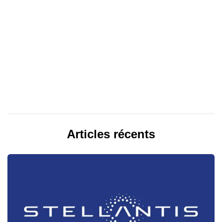
Articles récents