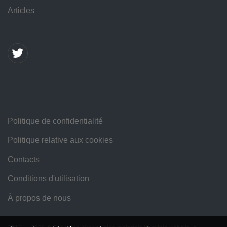
Articles
Politique de confidentialité
Politique relative aux cookies
Contacts
Conditions d'utilisation
À propos de nous