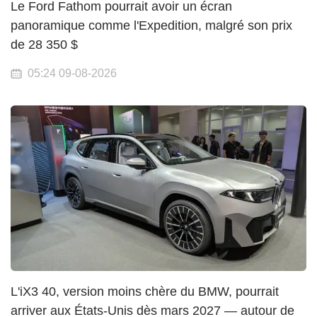
Le Ford Fathom pourrait avoir un écran
panoramique comme l'Expedition, malgré son prix
de 28 350 $
05:24 09-08-2026
L'iX3 40, version moins chère du BMW, pourrait
arriver aux États-Unis dès mars 2027 — autour de