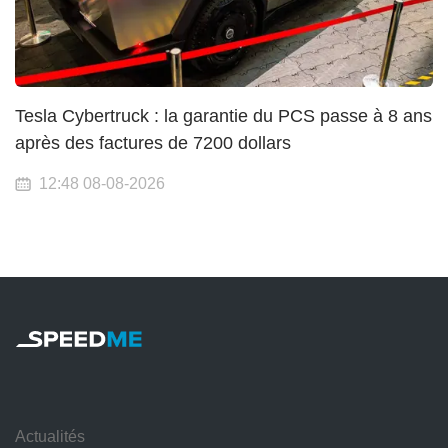
Tesla Cybertruck : la garantie du PCS passe à 8 ans
après des factures de 7200 dollars
12:48 08-08-2026
Actualités