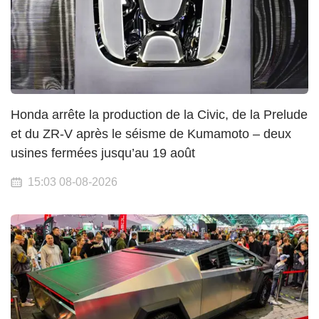
Honda arrête la production de la Civic, de la Prelude
et du ZR-V après le séisme de Kumamoto – deux
usines fermées jusqu’au 19 août
15:03 08-08-2026