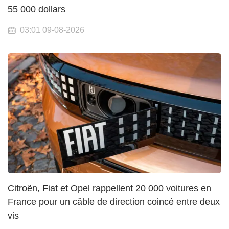
55 000 dollars
03:01 09-08-2026
Citroën, Fiat et Opel rappellent 20 000 voitures en
France pour un câble de direction coincé entre deux
vis