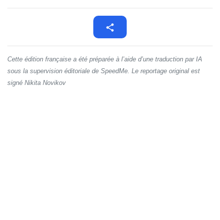
Cette édition française a été préparée à l’aide d’une traduction par IA
sous la supervision éditoriale de SpeedMe. Le reportage original est
signé Nikita Novikov